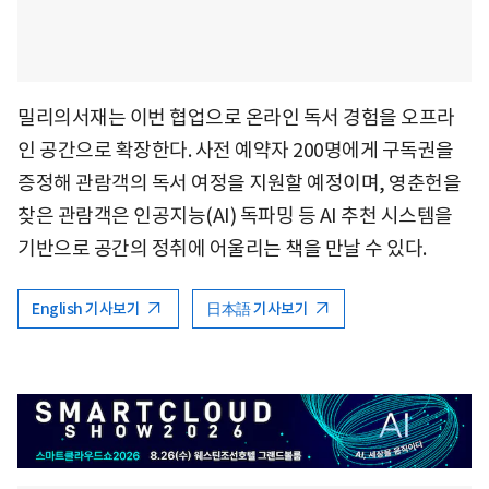
밀리의서재는 이번 협업으로 온라인 독서 경험을 오프라
인 공간으로 확장한다. 사전 예약자 200명에게 구독권을
증정해 관람객의 독서 여정을 지원할 예정이며, 영춘헌을
찾은 관람객은 인공지능(AI) 독파밍 등 AI 추천 시스템을
기반으로 공간의 정취에 어울리는 책을 만날 수 있다.
English 기사보기
日本語 기사보기