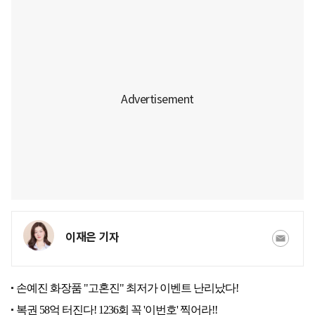
이재은 기자