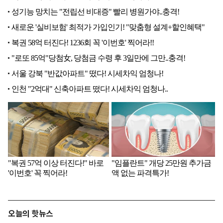
오늘의 핫뉴스