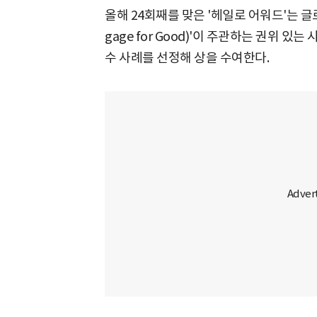
올해 24회째를 맞은 '헤일로 어워드'는 글
gage for Good)'이 주관하는 권위 있
수 사례를 선정해 상을 수여한다.