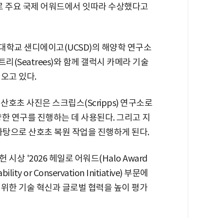
us)'로 주요 국제 어워드에서 잇따라 수상했다고
대학교 샌디에이고(UCSD)의 해양학 연구소
트리(Seatrees)와 함께 갤럭시 카메라 기술
오고 있다.
산호초 사진은 스크립스(Scripps) 연구소로
한 연구를 진행하는 데 사용된다. 그리고 지
바탕으로 산호초 복원 작업을 진행하게 된다.
상 '2026 헤일로 어워드(Halo Award
ty or Conservation Initiative) 부문에
 위한 기술 혁신과 글로벌 협력을 높이 평가