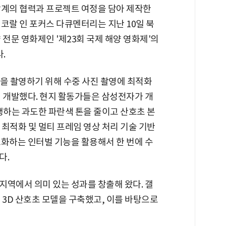
각계의 협력과 프로젝트 여정을 담아 제작한
코랄 인 포커스 다큐멘터리는 지난 10일 북
 전문 영화제인 '제23회 국제 해양 영화제'의
.
진을 촬영하기 위해 수중 사진 촬영에 최적화
해 개발했다. 현지 활동가들은 삼성전자가 개
생하는 과도한 파란색 톤을 줄이고 산호초 본
최적화 및 멀티 프레임 영상 처리 기술 기반
소화하는 인터벌 기능을 활용해서 한 번에 수
다.
지역에서 의미 있는 성과를 창출해 왔다. 갤
 3D 산호초 모델을 구축했고, 이를 바탕으로