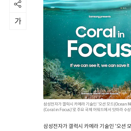
삼성전자가 갤럭시 카메라 기술인 '오션 모드(Ocean M
(Coral in Focus)'로 주요 국제 어워드에서 잇따라 
삼성전자가 갤럭시 카메라 기술인 '오션 모드