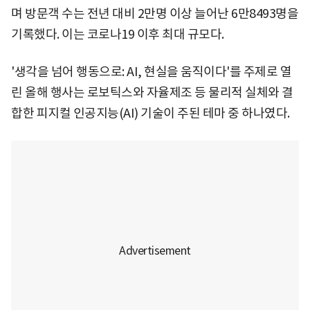
며 방문객 수는 전년 대비 2만명 이상 늘어난 6만8493명을
기록했다. 이는 코로나19 이후 최대 규모다.
'생각을 넘어 행동으로: AI, 현실을 움직이다'를 주제로 열
린 올해 행사는 로보틱스와 자율제조 등 물리적 실체와 결
합한 피지컬 인공지능(AI) 기술이 주된 테마 중 하나였다.