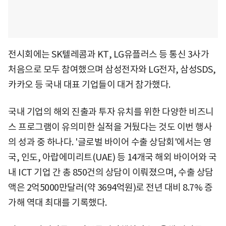
전시회에는 SK텔레콤과 KT, LG유플러스 등 통신 3사가
처음으로 모두 참여했으며 삼성전자와 LG전자, 삼성SDS,
카카오 등 국내 대표 기업들이 대거 참가했다.
국내 기업의 해외 진출과 투자 유치를 위한 다양한 비즈니
스 프로그램이 유의미한 실적을 거뒀다는 것도 이번 행사
의 성과 중 하나다. '글로벌 바이어 수출 상담회'에서는 영
국, 인도, 아랍에미리트(UAE) 등 14개국 해외 바이어와 국
내 ICT 기업 간 총 850건의 상담이 이뤄졌으며, 수출 상담
액은 2억5000만달러(약 3694억원)로 전년 대비 8.7% 증
가해 역대 최대를 기록했다.