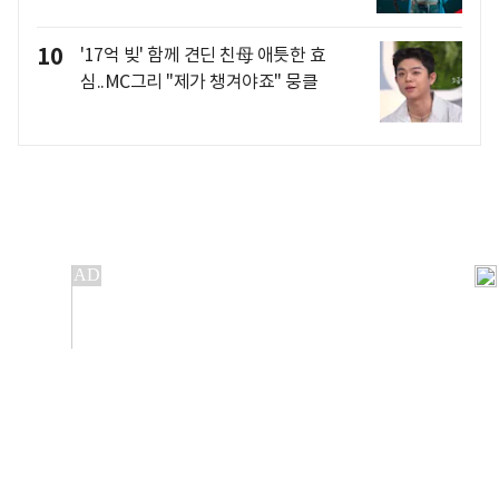
10
'17억 빚' 함께 견딘 친母 애틋한 효
심..MC그리 "제가 챙겨야죠" 뭉클
개인정보처리방침
앱설치(Android)
본 사이트의 주가 시세정보는 정보 제공 목적이며, 오류가
발생하거나 지연될 수 있습니다.
이용에 따른 책임은 이용자 본인에게 있으며, 당사는 법적 책임을
지지 않습니다. 게시된 정보는 무단 복제·배포할 수 없습니다.