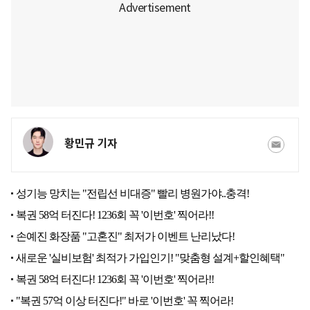
황민규 기자