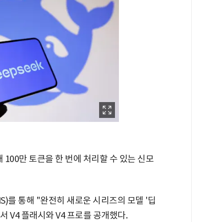
 100만 토큰을 한 번에 처리할 수 있는 신모
S)를 통해 "완전히 새로운 시리즈의 모델 '딥
서 V4 플래시와 V4 프로를 공개했다.