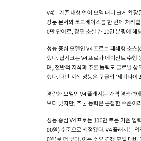
V4는 기존 대형 언어 모델 대비 크게 확
장문 문서와 코드베이스를 한 번에 처리할 수 
0만 단어로, 장편 소설 7~10권 분량에 해
성능 중심 모델인 V4 프로는 폐쇄형 소스(cl
했다. 딥시크는 V4 프로가 에이전트 수행
며, 전반적 지식과 추론 능력도 글로벌 
했다. 다만 지식 성능은 구글의 '제미나이 프
경량화 모델인 V4 플래시는 가격 경쟁력에 
보다 낮지만, 추론 능력은 근접한 수준이
성능 중심 V4 프로는 100만 토큰 기준 입력 1
00원) 수준으로 책정됐다. V4 플래시는 입력 
0원)로 더 낮다. 이는 주요 경쟁 모델 대비