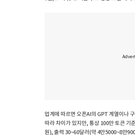
업계에 따르면 오픈AI의 GPT 계열이나 
따라 차이가 있지만, 통상 100만 토큰 기준 
원), 출력 30~60달러(약 4만5000~8만