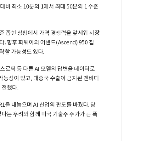
 대비 최소 10분의 1에서 최대 50분의 1 수준
준 좁힌 상황에서 가격 경쟁력을 앞세워 시장
향후 화웨이의 어센드(Ascend) 950 칩
락할 가능성도 있다.
스로픽 등 다른 AI 모델의 답변을 데이터로
 가능성이 있고, 대중국 수출이 금지된 엔비디
 전했다.
1을 내놓으며 AI 산업의 판도를 바꿨다. 당
있다는 우려와 함께 미국 기술주 주가가 큰 폭