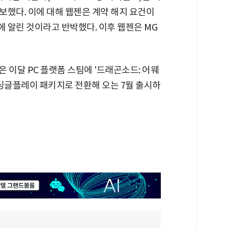
보했다. 이에 대해 웹젠은 계약 해지 요건이
 알린 것이라고 반박했다. 이후 웹젠은 MG
 이달 PC 플랫폼 스팀에 '드래곤소드: 어웨
 싱글플레이 패키지로 전환해 오는 7월 출시하