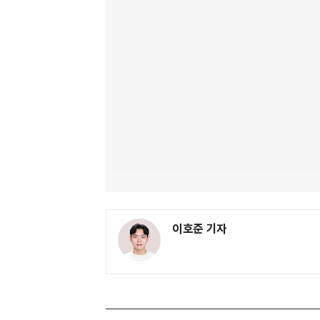
이호준 기자