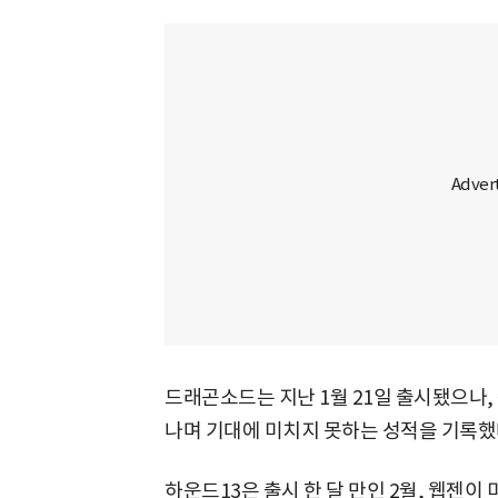
드래곤소드는 지난 1월 21일 출시됐으나,
나며 기대에 미치지 못하는 성적을 기록했
하운드13은 출시 한 달 만인 2월, 웹젠이