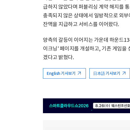
급하지 않았다며 퍼블리싱 계약 해지를 통
충족되지 않은 상태에서 일방적으로 외부에
잔액을 지급하고 서비스를 이어왔다.
양측의 갈등이 이어지는 가운데 하운드13은
이크닝' 페이지를 개설하고, 기존 게임을
겠다고 밝혔다.
English 기사보기
日本語 기사보기