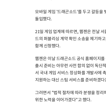
모바일 게임 '드래곤소드'를 두고 갈등을 
돌입했다.
21일 게임 업계에 따르면, 웹젠은 전날
드의 퍼블리싱 계약 확인 소송을 제기하고
함께 신청했다.
웹젠은 이날 드래곤소드 공식 홈페이지를 
출시 준비는 아무런 사전 합의 없이 독단
서 국내 게임 서비스 정상화를 개발사에 
지원하는 대신 스팀 서비스를 준비하겠다는
그러면서 "법적 절차에 따라 분쟁을 정리
위한 노력을 이어가겠다"고 했다.