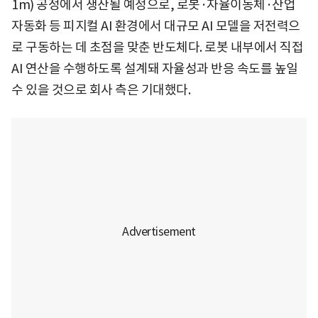
1m) 공정에서 생산될 예정으로, 로봇·자율이동체·산업
자동화 등 피지컬 AI 환경에서 대규모 AI 모델을 저전력으
로 구동하는 데 초점을 맞춘 반도체다. 로봇 내부에서 직접
AI 연산을 수행하도록 설계돼 자율성과 반응 속도를 높일
수 있을 것으로 회사 측은 기대했다.