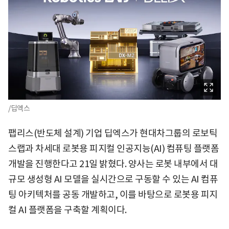
/딥엑스
팹리스(반도체 설계) 기업 딥엑스가 현대차그룹의 로보틱
스랩과 차세대 로봇용 피지컬 인공지능(AI) 컴퓨팅 플랫폼
개발을 진행한다고 21일 밝혔다. 양사는 로봇 내부에서 대
규모 생성형 AI 모델을 실시간으로 구동할 수 있는 AI 컴퓨
팅 아키텍처를 공동 개발하고, 이를 바탕으로 로봇용 피지
컬 AI 플랫폼을 구축할 계획이다.