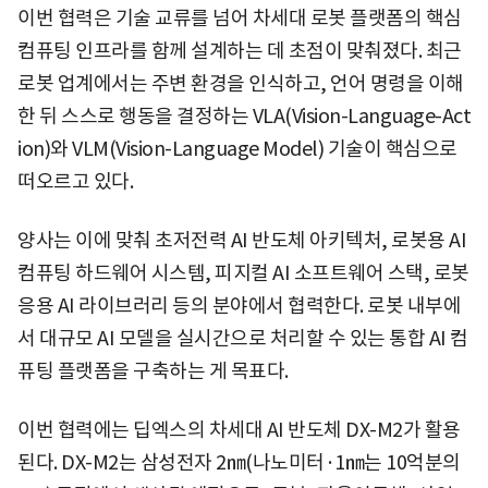
이번 협력은 기술 교류를 넘어 차세대 로봇 플랫폼의 핵심
컴퓨팅 인프라를 함께 설계하는 데 초점이 맞춰졌다. 최근
로봇 업계에서는 주변 환경을 인식하고, 언어 명령을 이해
한 뒤 스스로 행동을 결정하는 VLA(Vision-Language-Act
ion)와 VLM(Vision-Language Model) 기술이 핵심으로
떠오르고 있다.
양사는 이에 맞춰 초저전력 AI 반도체 아키텍처, 로봇용 AI
컴퓨팅 하드웨어 시스템, 피지컬 AI 소프트웨어 스택, 로봇
응용 AI 라이브러리 등의 분야에서 협력한다. 로봇 내부에
서 대규모 AI 모델을 실시간으로 처리할 수 있는 통합 AI 컴
퓨팅 플랫폼을 구축하는 게 목표다.
이번 협력에는 딥엑스의 차세대 AI 반도체 DX-M2가 활용
된다. DX-M2는 삼성전자 2㎚(나노미터·1㎚는 10억분의