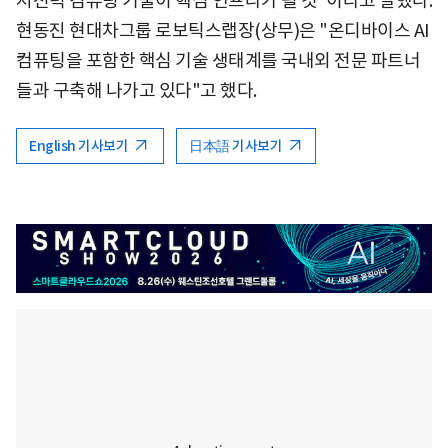
저전력 컴퓨팅 기술이 핵심 인프라가 될 것"이라고 말했다.
현동진 현대차그룹 로보틱스랩장(상무)은 "온디바이스 AI
컴퓨팅을 포함한 핵심 기술 생태계를 국내외 전문 파트너
들과 구축해 나가고 있다"고 했다.
English 기사보기
日本語 기사보기