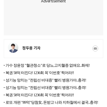
정두용 기자