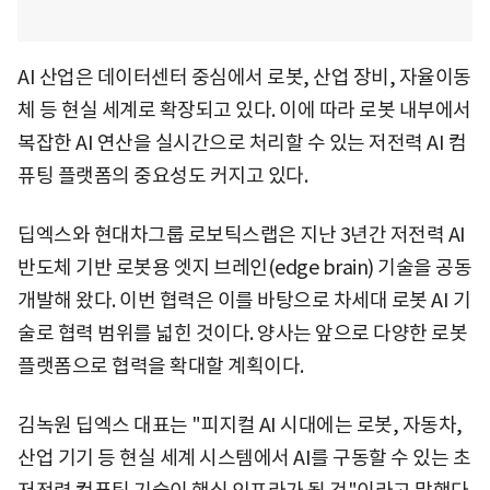
AI 산업은 데이터센터 중심에서 로봇, 산업 장비, 자율이동
체 등 현실 세계로 확장되고 있다. 이에 따라 로봇 내부에서
복잡한 AI 연산을 실시간으로 처리할 수 있는 저전력 AI 컴
퓨팅 플랫폼의 중요성도 커지고 있다.
딥엑스와 현대차그룹 로보틱스랩은 지난 3년간 저전력 AI
반도체 기반 로봇용 엣지 브레인(edge brain) 기술을 공동
개발해 왔다. 이번 협력은 이를 바탕으로 차세대 로봇 AI 기
술로 협력 범위를 넓힌 것이다. 양사는 앞으로 다양한 로봇
플랫폼으로 협력을 확대할 계획이다.
김녹원 딥엑스 대표는 "피지컬 AI 시대에는 로봇, 자동차,
산업 기기 등 현실 세계 시스템에서 AI를 구동할 수 있는 초