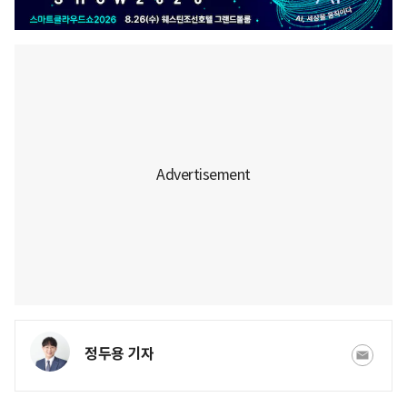
정두용 기자