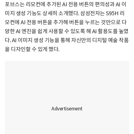
포브스는 리모컨에 추가된 AI 전용 버튼의 편의성과 AI 이
미지 생성 기능도 상세히 소개했다. 삼성전자는 S95H 리
모컨에 AI 전용 버튼을 추가해 버튼을 누르는 것만으로 다
양한 AI 엔진을 쉽게 사용할 수 있도록 해 AI 활용도를 높였
다. AI 이미지 생성 기능을 통해 자신만의 디지털 예술 작품
을 디자인할 수 있게 했다.