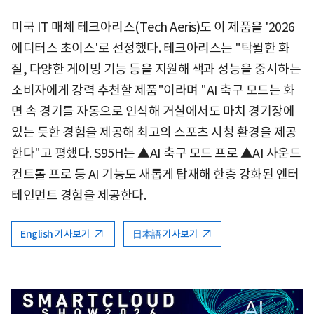
미국 IT 매체 테크아리스(Tech Aeris)도 이 제품을 '2026
에디터스 초이스'로 선정했다. 테크아리스는 "탁월한 화
질, 다양한 게이밍 기능 등을 지원해 색과 성능을 중시하는
소비자에게 강력 추천할 제품"이라며 "AI 축구 모드는 화
면 속 경기를 자동으로 인식해 거실에서도 마치 경기장에
있는 듯한 경험을 제공해 최고의 스포츠 시청 환경을 제공
한다"고 평했다. S95H는 ▲AI 축구 모드 프로 ▲AI 사운드
컨트롤 프로 등 AI 기능도 새롭게 탑재해 한층 강화된 엔터
테인먼트 경험을 제공한다.
English 기사보기
日本語 기사보기