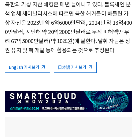
북한의 가상 자산 해킹은 매년 늘어나고 있다. 블록체인 분
석 업체 체이널리시스에 따르면 북한 해커들이 빼돌린 가
상 자산은 2023년 약 6억6000만달러, 2024년 약 13억400
0만달러, 지난해 약 20억2000만달러로 누적 피해액만 무
려 67억5000만달러(약 10조원)에 달한다. 탈취 자금은 정
권 유지 및 핵 개발 등에 활용되는 것으로 추정된다.
English 기사보기
日本語 기사보기