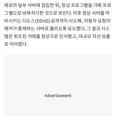
제로의 일부 서버에 침입한 뒤, 정상 프로그램을 가짜 프로
그램으로 바꿔치기한 것으로 보인다. 이후 정상 서버를 마
비시키는 디도스(DDoS) 공격까지 시도해, 이용자 요청이
해커가 통제하는 서버로 몰리도록 유도했다. 그 결과 시스
템은 위조된 거래를 정상으로 인식했고, 대규모 자산 유출
로 이어졌다.