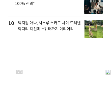
100% 신뢰"
10
박지원 아나, 시스루 스커트 사이 드러낸
학다리 각선미…뒤태까지 여리여리
개인정보처리방침
앱설치(Android)
본 사이트의 주가 시세정보는 정보 제공 목적이며, 오류가
발생하거나 지연될 수 있습니다.
이용에 따른 책임은 이용자 본인에게 있으며, 당사는 법적 책임을