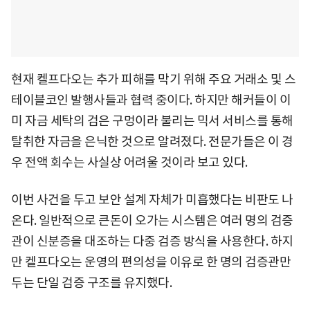
현재 켈프다오는 추가 피해를 막기 위해 주요 거래소 및 스
테이블코인 발행사들과 협력 중이다. 하지만 해커들이 이
미 자금 세탁의 검은 구멍이라 불리는 믹서 서비스를 통해
탈취한 자금을 은닉한 것으로 알려졌다. 전문가들은 이 경
우 전액 회수는 사실상 어려울 것이라 보고 있다.
이번 사건을 두고 보안 설계 자체가 미흡했다는 비판도 나
온다. 일반적으로 큰돈이 오가는 시스템은 여러 명의 검증
관이 신분증을 대조하는 다중 검증 방식을 사용한다. 하지
만 켈프다오는 운영의 편의성을 이유로 한 명의 검증관만
두는 단일 검증 구조를 유지했다.