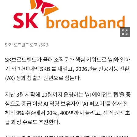
SK브로드밴드 로고. /SKB
SK브로드밴드가 올해 조직문화 핵심 키워드로 'AI와 일하
기'와 '다이내믹 SKB'를 내걸고, 2026년을 인공지능 전환
(AX) 성과 창출의 원년으로 삼는다.
지난 3월 시작해 10월까지 운영하는 'AI 에이전트 랩'을 중
심으로 중급 이상 AI 역량 보유자인 'AI 퍼포머'를 현재 전
체의 9% 수준에서 20%, 400명까지 늘리고, 전 직원의 초
급 과정 수료도 추진한다.