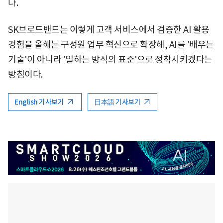
다.
SK브로드밴드는 이렇게 고객 서비스에서 검증한 AI 활용
경험을 올해는 구성원 업무 혁신으로 확장해, AI를 '배우는
기술'이 아니라 '일하는 방식의 표준'으로 정착시키겠다는
방침이다.
English 기사보기
日本語 기사보기