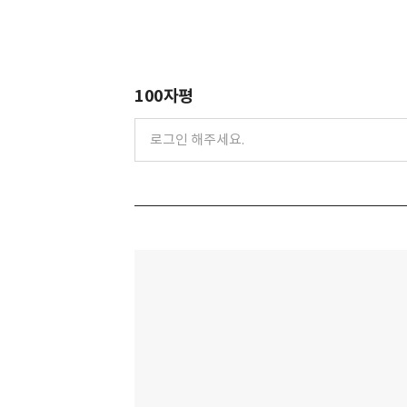
100자평