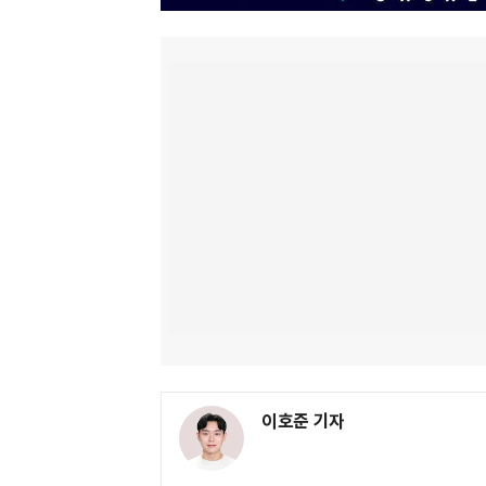
이호준 기자