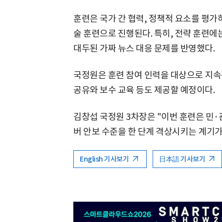
훈련은 국가 간 협력, 정책적 요소를 평가
술 훈련으로 진행된다. 특히, 전략 훈련에
대두된 가짜 뉴스 대응 문제를 반영했다.
국정원은 훈련 참여 인력을 대상으로 지속
공유와 보수 교육 등도 제공할 예정이다.
김창섭 국정원 3차장은 "이번 훈련은 민·
버 안보 수준을 한 단계 격상시키는 계기가
English 기사보기
日本語 기사보기