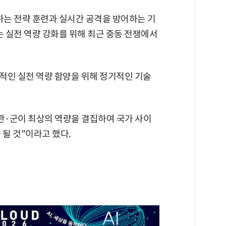
하는 전략 훈련과 실시간 공격을 방어하는 기
는 실전 역량 강화를 위해 최근 중동 전쟁에서
적인 실전 역량 함양을 위해 정기적인 기술
관·군이 최상의 역량을 결집하여 국가 사이
 될 것"이라고 했다.