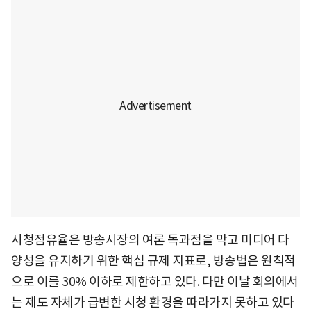
시청점유율은 방송시장의 여론 독과점을 막고 미디어 다
양성을 유지하기 위한 핵심 규제 지표로, 방송법은 원칙적
으로 이를 30% 이하로 제한하고 있다. 다만 이날 회의에서
는 제도 자체가 급변한 시청 환경을 따라가지 못하고 있다