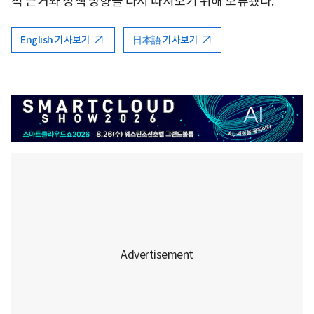
적 근거와 정책 방향을 다시 따져보기 위해 보류됐다.
English 기사보기
日本語 기사보기