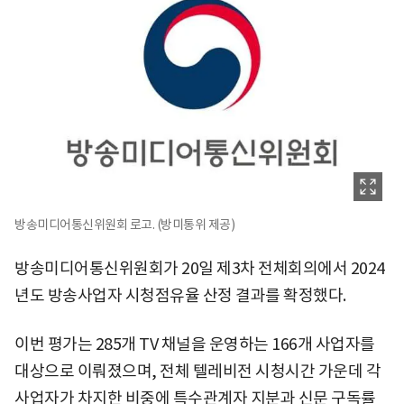
방송미디어통신위원회 로고. (방미통위 제공)
방송미디어통신위원회가 20일 제3차 전체회의에서 2024
년도 방송사업자 시청점유율 산정 결과를 확정했다.
이번 평가는 285개 TV 채널을 운영하는 166개 사업자를
대상으로 이뤄졌으며, 전체 텔레비전 시청시간 가운데 각
사업자가 차지한 비중에 특수관계자 지분과 신문 구독률