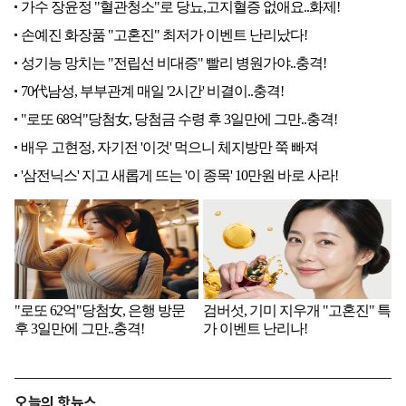
오늘의 핫뉴스