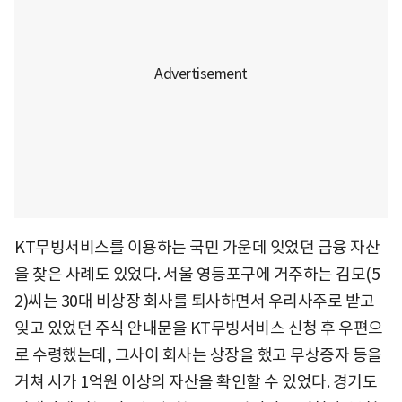
KT무빙서비스를 이용하는 국민 가운데 잊었던 금융 자산
을 찾은 사례도 있었다. 서울 영등포구에 거주하는 김모(5
2)씨는 30대 비상장 회사를 퇴사하면서 우리사주로 받고
잊고 있었던 주식 안내문을 KT무빙서비스 신청 후 우편으
로 수령했는데, 그사이 회사는 상장을 했고 무상증자 등을
거쳐 시가 1억원 이상의 자산을 확인할 수 있었다. 경기도