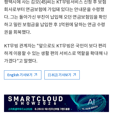
평택시에 사는 김모(45)씨는 KT무빙서비스 신청 후 보험
회사로부터 연금보험에 가입돼 있다는 안내문을 수령했
다. 그는 돌아가신 부친이 납입해 오던 연금보험임을 확인
하고 밀린 보험금을 납입한 후 1억원에 달하는 연금 수령
권을 회복했다.
KT무빙 관계자는 "앞으로도 KT무빙은 국민이 보다 편리
하게 이용할 수 있는 생활 편의 서비스로 역할을 확대해 나
가겠다"고 말했다.
English 기사보기
日本語 기사보기