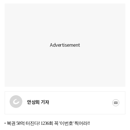
안상희 기자