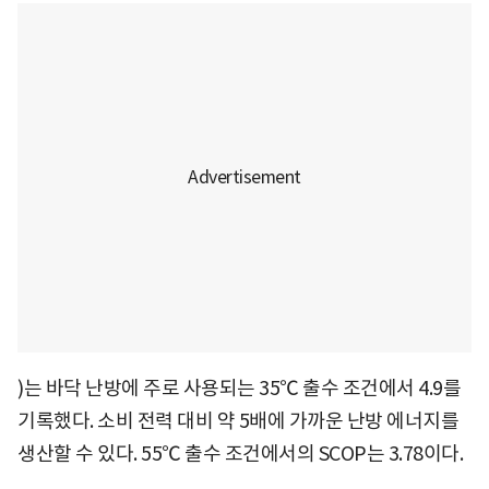
)는 바닥 난방에 주로 사용되는 35℃ 출수 조건에서 4.9를
기록했다. 소비 전력 대비 약 5배에 가까운 난방 에너지를
생산할 수 있다. 55℃ 출수 조건에서의 SCOP는 3.78이다.