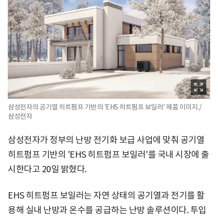
삼성전자의 공기열 히트펌프 기반의 'EHS 히트펌프 보일러' 제품 이미지./
삼성전자
삼성전자가 정부의 난방 전기화 보급 사업에 맞춰 공기열
히트펌프 기반의 'EHS 히트펌프 보일러'를 국내 시장에 출
시한다고 20일 밝혔다.
EHS 히트펌프 보일러는 자연 상태의 공기열과 전기를 활
용해 실내 난방과 온수를 공급하는 난방 솔루션이다. 투입