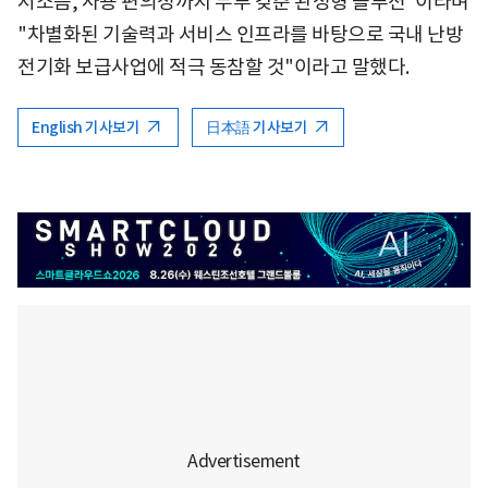
저소음, 사용 편의성까지 두루 갖춘 완성형 솔루션"이라며
"차별화된 기술력과 서비스 인프라를 바탕으로 국내 난방
전기화 보급사업에 적극 동참할 것"이라고 말했다.
English 기사보기
日本語 기사보기