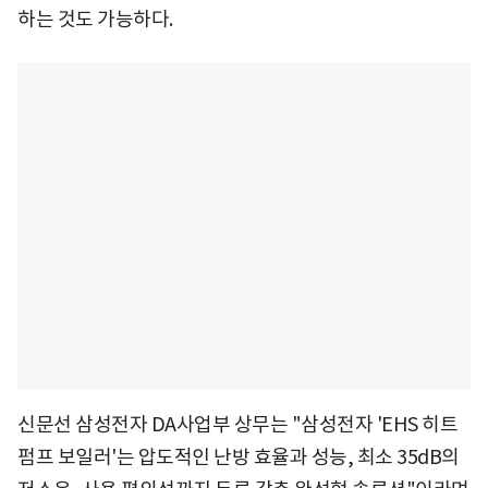
하는 것도 가능하다.
신문선 삼성전자 DA사업부 상무는 "삼성전자 'EHS 히트
펌프 보일러'는 압도적인 난방 효율과 성능, 최소 35dB의