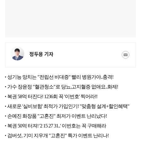
정두용 기자