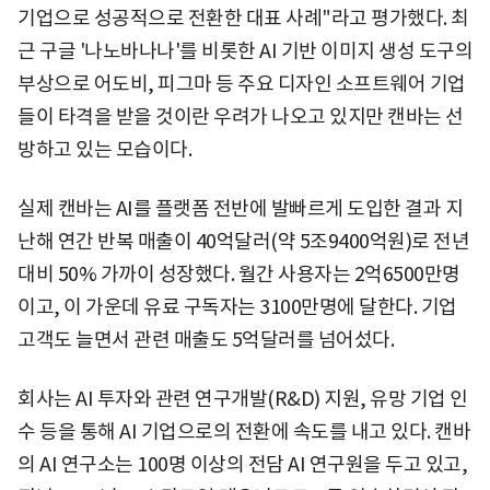
기업으로 성공적으로 전환한 대표 사례"라고 평가했다. 최
근 구글 '나노바나나'를 비롯한 AI 기반 이미지 생성 도구의
부상으로 어도비, 피그마 등 주요 디자인 소프트웨어 기업
들이 타격을 받을 것이란 우려가 나오고 있지만 캔바는 선
방하고 있는 모습이다.
실제 캔바는 AI를 플랫폼 전반에 발빠르게 도입한 결과 지
난해 연간 반복 매출이 40억달러(약 5조9400억원)로 전년
대비 50% 가까이 성장했다. 월간 사용자는 2억6500만명
이고, 이 가운데 유료 구독자는 3100만명에 달한다. 기업
고객도 늘면서 관련 매출도 5억달러를 넘어섰다.
회사는 AI 투자와 관련 연구개발(R&D) 지원, 유망 기업 인
수 등을 통해 AI 기업으로의 전환에 속도를 내고 있다. 캔바
의 AI 연구소는 100명 이상의 전담 AI 연구원을 두고 있고,