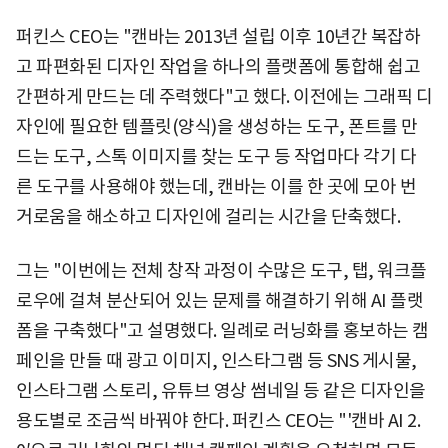
퍼킨스 CEO는 "캔바는 2013년 설립 이후 10년간 복잡하
고 파편화된 디자인 작업을 하나의 플랫폼에 통합해 쉽고
간편하게 만드는 데 주력했다"고 했다. 이전에는 그래픽 디
자인에 필요한 템플릿(양식)을 생성하는 도구, 폰트를 만
드는 도구, 스톡 이미지를 찾는 도구 등 작업마다 각기 다
른 도구를 사용해야 했는데, 캔바는 이를 한 곳에 모아 번
거로움을 해소하고 디자인에 걸리는 시간을 단축했다.
그는 "이번에는 전체 창작 과정이 수많은 도구, 탭, 워크플
로우에 걸쳐 분산되어 있는 문제를 해결하기 위해 AI 플랫
폼을 구축했다"고 설명했다. 일례로 러닝화를 홍보하는 캠
페인을 만들 때 광고 이미지, 인스타그램 등 SNS 게시물,
인스타그램 스토리, 유튜브 영상 썸네일 등 같은 디자인을
용도별로 조금씩 바꿔야 한다. 퍼킨스 CEO는 "'캔바 AI 2.