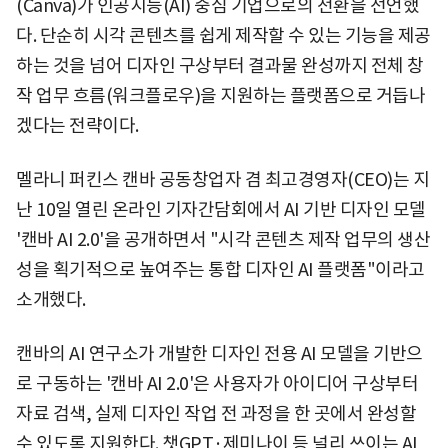
(Canva)가 인공지능(AI) 중심 기업으로의 전환을 선언했
다. 단순히 시각 콘텐츠를 쉽게 제작할 수 있는 기능을 제공
하는 것을 넘어 디자인 구상부터 결과물 완성까지 전체 창
작 업무 흐름(워크플로우)을 지원하는 플랫폼으로 거듭나
겠다는 전략이다.
멜라니 퍼킨스 캔바 공동창업자 겸 최고경영자(CEO)는 지
난 10일 열린 온라인 기자간담회에서 AI 기반 디자인 모델
'캔바 AI 2.0'을 공개하면서 "시각 콘텐츠 제작 업무의 생산
성을 획기적으로 높여주는 통합 디자인 AI 플랫폼"이라고
소개했다.
캔바의 AI 연구소가 개발한 디자인 전용 AI 모델을 기반으
로 구동하는 '캔바 AI 2.0'은 사용자가 아이디어 구상부터
자료 검색, 실제 디자인 작업 전 과정을 한 곳에서 완성할
수 있도록 지원한다. 챗GPT·제미나이 등 널리 쓰이는 AI