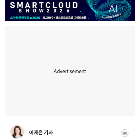
이재은 기자