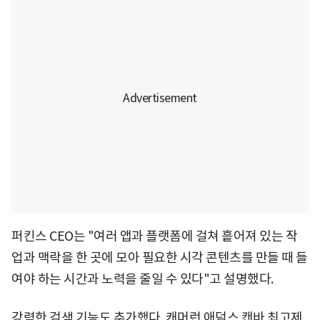
퍼킨스 CEO는 "여러 앱과 플랫폼에 걸쳐 흩어져 있는 작
업과 맥락을 한 곳에 모아 필요한 시각 콘텐츠를 만들 때 들
여야 하는 시간과 노력을 줄일 수 있다"고 설명했다.
강력한 검색 기능도 추가했다. 캐머런 애덤스 캔바 최고제