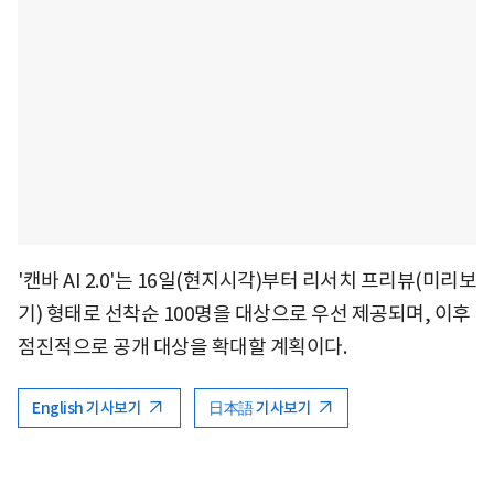
'캔바 AI 2.0'는 16일(현지시각)부터 리서치 프리뷰(미리보
기) 형태로 선착순 100명을 대상으로 우선 제공되며, 이후
점진적으로 공개 대상을 확대할 계획이다.
English 기사보기
日本語 기사보기