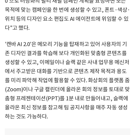
0′으로 러닝화의 멀티 채널 캠페인 계획을 요청하면 모든
목적에 맞는 캠페인을 한 번에 생성할 수 있고, 폰트·색상·
위치 등의 디자인 요소 편집도 AI 에이전트에 위임할 수 있
다"고 했다.
'캔바 AI 2.0'은 메모리 기능을 탑재하고 있어 사용자의 기
존 디자인 결과를 학습해 보다 개인화된 맞춤형 콘텐츠를
생성할 수 있고, 이메일이나 슬랙 같은 사내 업무용 메신저
에서 주고받은 대화를 기반으로 콘텐츠 제작 목적과 용도
를 미리 파악해 작업에 활용할 수 있다. 화상회의 플랫폼 줌
(Zoom)이나 구글 캘린더에 올라온 회의 정보를 토대로 맞
춤형 프레젠테이션(PPT)를 1분 내로 만들어내고, 슬랙에
올라온 최신 정보를 참고해 팀 공지사항을 매주 자동 생성
하는 것도 가능하다.