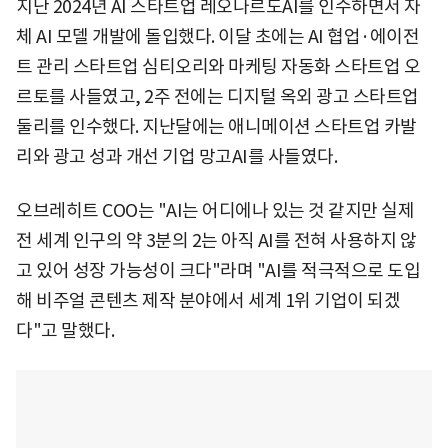
지난 2024년 AI 스타트업 레오나르도AI를 인수하면서 자
체 AI 모델 개발에 돌입했다. 이달 초에는 AI 협업·에이전
트 관리 스타트업 심티오리와 마케팅 자동화 스타트업 오
르토를 사들였고, 2주 전에는 디지털 옥외 광고 스타트업
둘리를 인수했다. 지난달에는 애니메이션 스타트업 카발
리와 광고 성과 개선 기업 망고AI를 사들였다.
오브레히트 COO는 "AI는 어디에나 있는 것 같지만 실제
전 세계 인구의 약 3분의 2는 아직 AI를 전혀 사용하지 않
고 있어 성장 가능성이 크다"라며 "AI를 적극적으로 도입
해 비주얼 콘텐츠 제작 분야에서 세계 1위 기업이 되겠
다"고 말했다.