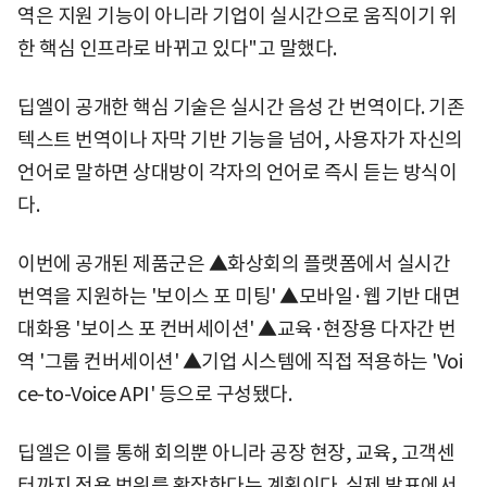
역은 지원 기능이 아니라 기업이 실시간으로 움직이기 위
한 핵심 인프라로 바뀌고 있다"고 말했다.
딥엘이 공개한 핵심 기술은 실시간 음성 간 번역이다. 기존
텍스트 번역이나 자막 기반 기능을 넘어, 사용자가 자신의
언어로 말하면 상대방이 각자의 언어로 즉시 듣는 방식이
다.
이번에 공개된 제품군은 ▲화상회의 플랫폼에서 실시간
번역을 지원하는 '보이스 포 미팅' ▲모바일·웹 기반 대면
대화용 '보이스 포 컨버세이션' ▲교육·현장용 다자간 번
역 '그룹 컨버세이션' ▲기업 시스템에 직접 적용하는 'Voi
ce-to-Voice API' 등으로 구성됐다.
딥엘은 이를 통해 회의뿐 아니라 공장 현장, 교육, 고객센
터까지 적용 범위를 확장한다는 계획이다. 실제 발표에서