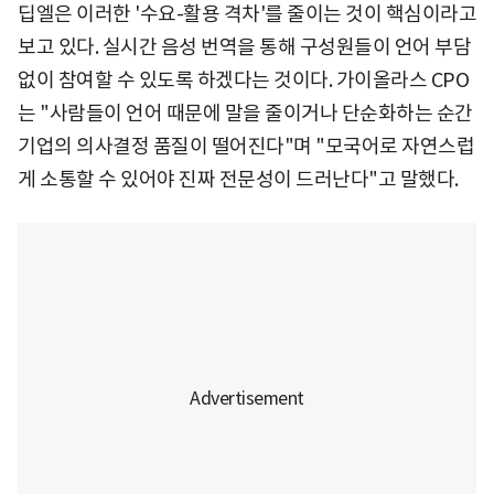
딥엘은 이러한 '수요-활용 격차'를 줄이는 것이 핵심이라고
보고 있다. 실시간 음성 번역을 통해 구성원들이 언어 부담
없이 참여할 수 있도록 하겠다는 것이다. 가이올라스 CPO
는 "사람들이 언어 때문에 말을 줄이거나 단순화하는 순간
기업의 의사결정 품질이 떨어진다"며 "모국어로 자연스럽
게 소통할 수 있어야 진짜 전문성이 드러난다"고 말했다.