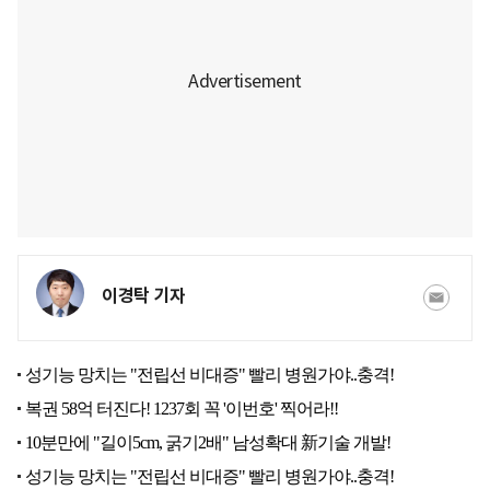
이경탁 기자