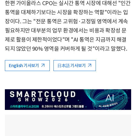
한편 가이올라스 CPO는 실시간 통역 시장에 대해선 "인간
통역을 대체하기보다는 시장을 확장하는 역할"이라는 입
장이다. 그는 "전문 통역은 고위험·고정밀 영역에서 계속
필요하지만 대부분의 업무 환경에서는 비용과 확장성 문
제로 활용이 제한적이었다"며 "AI 통역은 지금까지 해결
되지 않았던 90% 영역을 커버하게 될 것"이라고 말했다.
English 기사보기
日本語 기사보기