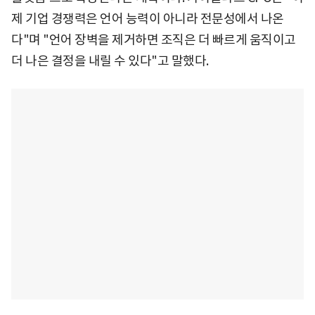
제 기업 경쟁력은 언어 능력이 아니라 전문성에서 나온
다"며 "언어 장벽을 제거하면 조직은 더 빠르게 움직이고
더 나은 결정을 내릴 수 있다"고 말했다.