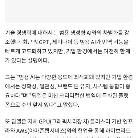
기술 경쟁력에 대해서는 범용 생성형 AI와의 차별화를 강
조했다. 최근 챗GPT, 제미나이 등 범용 AI가 번역 기능을
빠르게 고도화하고 있지만, 기업 환경에서는 여전히 한계
가 있다는 설명이다.
그는 "범용 AI는 다양한 용도에 최적화돼 있지만 기업 환경
에서는 정확성, 일관성, 브랜드 톤 유지, 시스템 통합이 중
요하다"며 "딥엘은 미션 크리티컬한 번역에 특화된 플랫
폼으로 수년 앞서 있다"고 말했다.
또 딥엘은 자체 GPU(그래픽처리장치) 클러스터 기반 인프
라와 AWS(아마존웹서비스)와의 협업을 통해 하이브리드