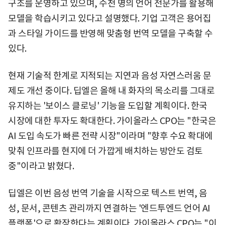
구조를 운영하고 있으며, 수천 명의 언어 전문가를 활용해
모델을 학습시키고 있다고 설명했다. 기업 고객은 용어집
과 스타일 가이드를 반영해 맞춤형 번역 모델을 구축할 수
있다.
현재 기술적 한계로 지적되는 지연과 음성 자연스러움 문
제도 개선 중이다. 딥엘은 올해 내 화자의 목소리를 그대로
유지하는 '보이스 클로닝' 기능을 도입할 계획이다. 한국
시장에 대한 투자도 확대한다. 가이올라스 CPO는 "한국은
AI 도입 속도가 빠른 전략 시장"이라며 "향후 수요 확대에
맞춰 인프라를 현지에 더 가깝게 배치하는 방안도 검토
중"이라고 밝혔다.
딥엘은 이번 음성 번역 기술을 시작으로 텍스트 번역, 음
성, 문서, 콘텐츠 관리까지 연결하는 '엔드투엔드 언어 AI
플랫폼'으로 확장한다는 계획이다. 가이올라스 CPO는 "이