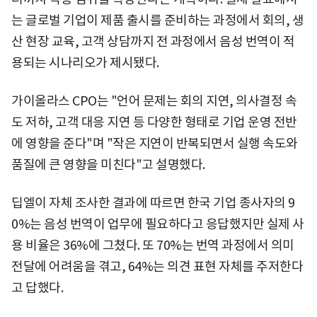
는 글로벌 기업이 제품 출시를 준비하는 과정에서 회의, 생
산 현장 교육, 고객 상담까지 전 과정에서 음성 번역이 적
용되는 시나리오가 제시됐다.
가이올라스 CPO는 "언어 문제는 회의 지연, 의사결정 속
도 저하, 고객 대응 지연 등 다양한 형태로 기업 운영 전반
에 영향을 준다"며 "작은 지연이 반복되면서 실행 속도와
품질에 큰 영향을 미친다"고 설명했다.
딥엘이 자체 조사한 결과에 따르면 한국 기업 종사자의 9
0%는 음성 번역이 업무에 필요하다고 응답했지만 실제 사
용 비율은 36%에 그쳤다. 또 70%는 번역 과정에서 의미
전달에 어려움을 겪고, 64%는 의견 표현 자체를 주저한다
고 답했다.