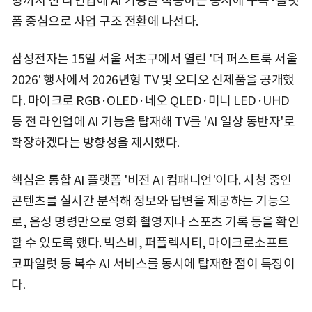
형까지 전 라인업에 AI 기능을 적용하는 동시에 구독·플랫
폼 중심으로 사업 구조 전환에 나선다.
삼성전자는 15일 서울 서초구에서 열린 '더 퍼스트룩 서울
2026' 행사에서 2026년형 TV 및 오디오 신제품을 공개했
다. 마이크로 RGB·OLED·네오 QLED·미니 LED·UHD
등 전 라인업에 AI 기능을 탑재해 TV를 'AI 일상 동반자'로
확장하겠다는 방향성을 제시했다.
핵심은 통합 AI 플랫폼 '비전 AI 컴패니언'이다. 시청 중인
콘텐츠를 실시간 분석해 정보와 답변을 제공하는 기능으
로, 음성 명령만으로 영화 촬영지나 스포츠 기록 등을 확인
할 수 있도록 했다. 빅스비, 퍼플렉시티, 마이크로소프트
코파일럿 등 복수 AI 서비스를 동시에 탑재한 점이 특징이
다.