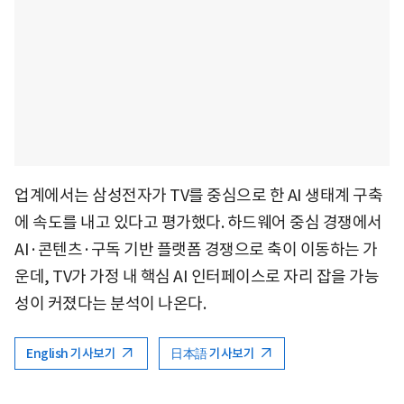
업계에서는 삼성전자가 TV를 중심으로 한 AI 생태계 구축
에 속도를 내고 있다고 평가했다. 하드웨어 중심 경쟁에서
AI·콘텐츠·구독 기반 플랫폼 경쟁으로 축이 이동하는 가
운데, TV가 가정 내 핵심 AI 인터페이스로 자리 잡을 가능
성이 커졌다는 분석이 나온다.
English 기사보기
日本語 기사보기