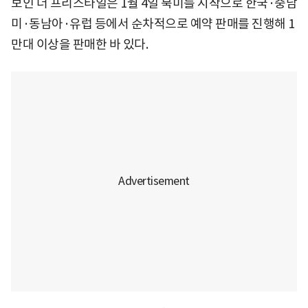
보인 더 프리스타일은 1월 4일 북미를 시작으로 한국·중남
미·동남아·유럽 등에서 순차적으로 예약 판매를 진행해 1
만대 이상을 판매한 바 있다.