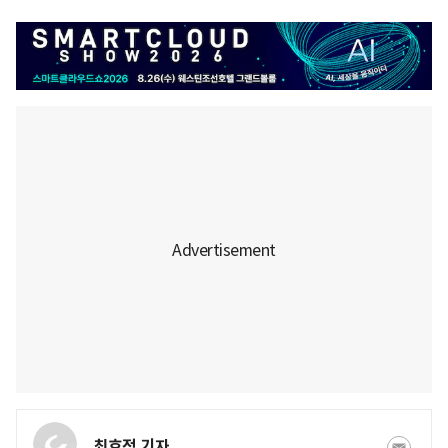
최효정 기자