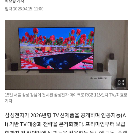
최효정 기자
입력
2026.04.15. 11:00
15일 서울 삼성 강남에 전시된 삼성전자 마이크로 RGB 115인치 TV./최효정
기자
삼성전자가 2026년형 TV 신제품을 공개하며 인공지능(A
I) 기반 TV 대중화 전략을 본격화했다. 프리미엄부터 보급