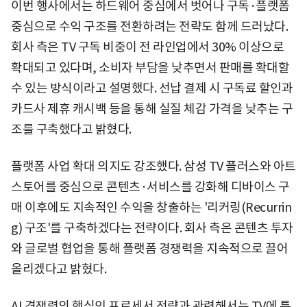
이번 행사에서는 하드웨어 중심에서 벗어나 구독·플랫폼
중심으로 수익 구조를 전환하려는 전략도 함께 드러났다.
회사 측은 TV 구독 비중이 전 라인업에서 30% 이상으로
확대되고 있다며, 소비자 부담을 낮추면서 판매를 확대할
수 있는 방식이라고 설명했다. 선납 결제 시 구독료 할인과
카드사 제휴 캐시백 등을 통해 실질 체감 가격을 낮추는 구
조를 구축했다고 밝혔다.
플랫폼 사업 확대 의지도 강조했다. 삼성 TV 플러스와 아트
스토어를 중심으로 콘텐츠·서비스를 강화해 디바이스 구
매 이후에도 지속적인 수익을 창출하는 '리커링(Recurrin
g) 구조'를 구축하겠다는 전략이다. 회사 측은 콘텐츠 투자
와 글로벌 협업을 통해 플랫폼 경쟁력을 지속적으로 끌어
올리겠다고 밝혔다.
AI 경쟁력의 핵심인 프로세서 전략과 관련해서는 TV에 특