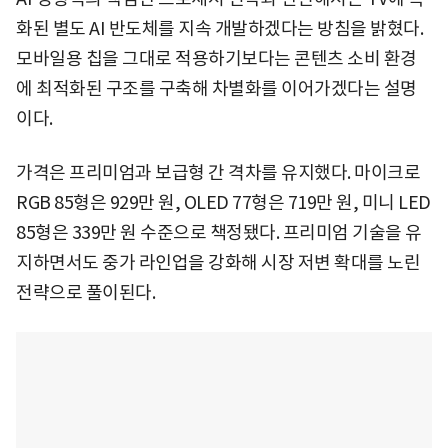
화된 별도 AI 반도체를 지속 개발하겠다는 방침을 밝혔다.
모바일용 칩을 그대로 적용하기보다는 콘텐츠 소비 환경
에 최적화된 구조를 구축해 차별화를 이어가겠다는 설명
이다.
가격은 프리미엄과 보급형 간 격차를 유지했다. 마이크로
RGB 85형은 929만 원, OLED 77형은 719만 원, 미니 LED
85형은 339만 원 수준으로 책정됐다. 프리미엄 기술을 유
지하면서도 중가 라인업을 강화해 시장 저변 확대를 노린
전략으로 풀이된다.