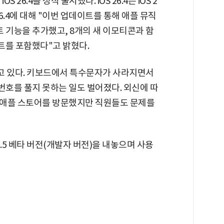
26.4를 정식 출시했다. iOS 26.4는 iOS 2
S 26.4에 대해 "이번 업데이트를 통해 애플 뮤직
기능을 추가했고, 8개의 새 이모티콘과 함
이트를 포함했다"고 밝혔다.
어지고 있다. 키보드에서 특수문자가 사라지면서
호를 풀지 못하는 일도 벌어졌다. 외신에 따
 애플 스토어를 방문했지만 직원들도 문제를
6.5 베타 버전(개발자 버전)을 내놓으며 사용