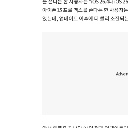
를 쓴다는 한 사용자는 "iOS 26.4나 iOS
아이폰15 프로 맥스를 쓴다는 한 사용자는 
였는데, 업데이트 이후에 더 빨리 소진되는