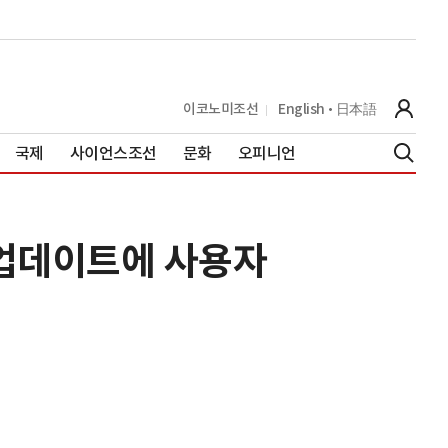
이코노미조선
English
日本語
국제
사이언스조선
문화
오피니언
 업데이트에 사용자