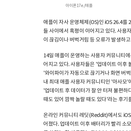
아이폰17e./애플
애플이 자사 운영체제(OS)인 iOS 26.4
들 사이에서 혹평이 이어지고 있다. 사용
이 끊김이나 버벅거림 등 오류가 발생하고
14일 애플이 운영하는 사용자 커뮤니티에는 
어지고 있다. 사용자들은 '업데이트 이후 
'와이파이가 자동으로 끊기거나 화면 버벅거
내 최대 애플 사용자 커뮤니티인 '아사모
'업데이트 후 데이터가 잘 안 터져 불편하
때도 있어 깜짝 놀랄 때도 있다'라는 후기를
온라인 커뮤니티 레딧(Reddit)에서도 iO
어졌다. 업데이트 이후 배터리가 빨리 소모