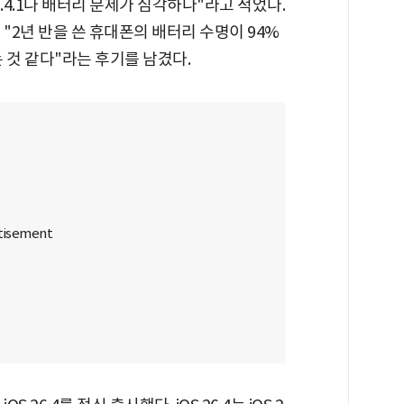
 26.4.1나 배터리 문제가 심각하다"라고 적었다.
"2년 반을 쓴 휴대폰의 배터리 수명이 94%
 것 같다"라는 후기를 남겼다.