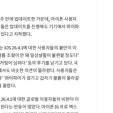
를 2주 만에 업데이트한 가운데, 아이폰 사용자
자들은 업데이트를 진행해도 기기에서 와이파
 있다고 지적했다.
iOS 26.4.1에 대한 사용자들의 불만이 이
볼륨 조절이 안 돼 일상생활이 불편할 정도다'
림이 심하다' 등의 후기를 남기고 있다. 국
'에서도 비슷한 의견이 올라왔다. 사용자들은
다' '와이파이가 끊기고 갑자기 볼륨이 올라갈
 올렸다.
S 26.4.1에 대한 글로벌 이용자들의 비판이 이
된다는 반응이 많았다. 아이폰16 프로 맥스