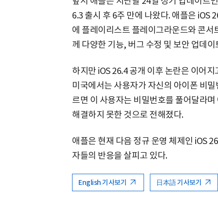
앞서 애플은 지난달 24일 정기 업데이트인 iOS 
6.3 출시 후 6주 만에 나왔다. 애플은 iO
에 플레이리스트 플레이그라운드와 콘서트 
께 다양한 기능, 버그 수정 및 보안 업데
하지만 iOS 26.4 공개 이후 논란은 이
미국에서는 사용자가 자신의 아이폰 비밀번
르면 이 사용자는 비밀번호를 풀어달라며
해결하지 못한 것으로 전해졌다.
애플은 현재 다음 정규 운영 체제인 iOS 2
자들의 반응을 살피고 있다.
English 기사보기
日本語 기사보기