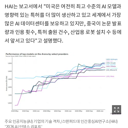
HAI는 보고서에서 "미국은 여전히 최고 수준의 AI 모델과
영향력 있는 특허를 더 많이 생산하고 있고 세계에서 가장
많은 AI 데이터센터를 보유하고 있지만, 중국이 논문 발표
량과 인용 횟수, 특허 출원 건수, 산업용 로봇 설치 수 등에
서 앞서고 있다"고 설명했다.
주요 인공지능(AI) 기업의 기술 격차./스탠퍼드대 인간중심AI연구소(HAI)
'2026 AI 인덱스 리포트'