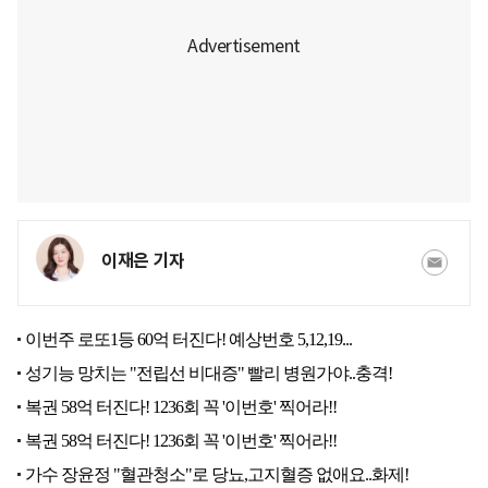
이재은 기자