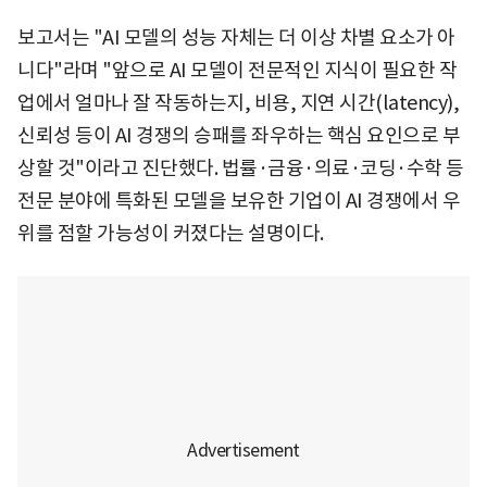
보고서는 "AI 모델의 성능 자체는 더 이상 차별 요소가 아
니다"라며 "앞으로 AI 모델이 전문적인 지식이 필요한 작
업에서 얼마나 잘 작동하는지, 비용, 지연 시간(latency),
신뢰성 등이 AI 경쟁의 승패를 좌우하는 핵심 요인으로 부
상할 것"이라고 진단했다. 법률·금융·의료·코딩·수학 등
전문 분야에 특화된 모델을 보유한 기업이 AI 경쟁에서 우
위를 점할 가능성이 커졌다는 설명이다.