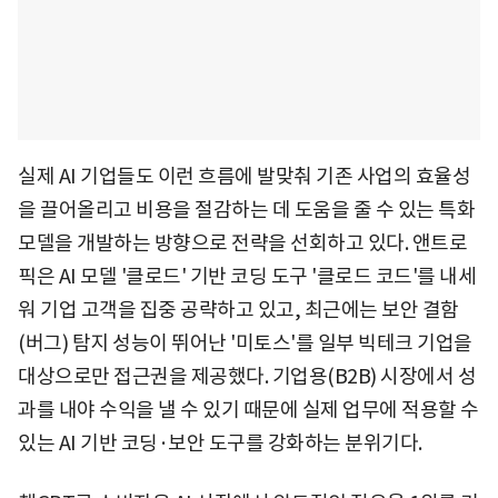
실제 AI 기업들도 이런 흐름에 발맞춰 기존 사업의 효율성
을 끌어올리고 비용을 절감하는 데 도움을 줄 수 있는 특화
모델을 개발하는 방향으로 전략을 선회하고 있다. 앤트로
픽은 AI 모델 '클로드' 기반 코딩 도구 '클로드 코드'를 내세
워 기업 고객을 집중 공략하고 있고, 최근에는 보안 결함
(버그) 탐지 성능이 뛰어난 '미토스'를 일부 빅테크 기업을
대상으로만 접근권을 제공했다. 기업용(B2B) 시장에서 성
과를 내야 수익을 낼 수 있기 때문에 실제 업무에 적용할 수
있는 AI 기반 코딩·보안 도구를 강화하는 분위기다.