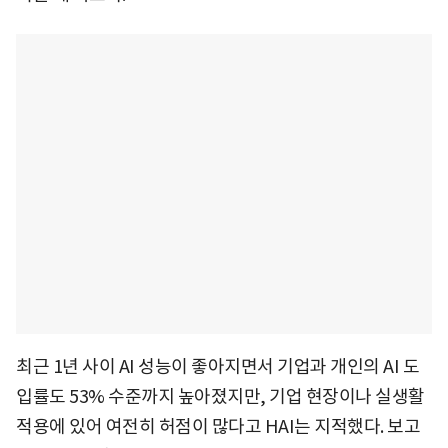
최근 1년 사이 AI 성능이 좋아지면서 기업과 개인의 AI 도
입률도 53% 수준까지 높아졌지만, 기업 현장이나 실생활
적용에 있어 여전히 허점이 많다고 HAI는 지적했다. 보고