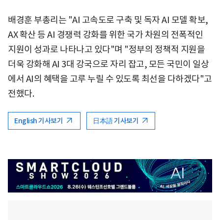
배경훈 부총리는 "AI 고속도로 구축 및 독자 AI 모델 확보,
AX 확산 등 AI 경쟁력 강화를 위한 국가 차원의 전폭적인
지원이 성과로 나타나고 있다"며 "정부의 정책적 지원을
더욱 강화해 AI 3대 강국으로 자리 잡고, 모든 국민이 일상
에서 AI의 혜택을 고루 누릴 수 있도록 최선을 다하겠다"고
전했다.
English 기사보기
日本語 기사보기