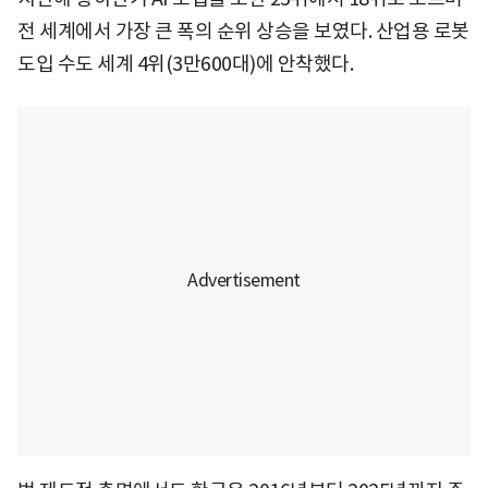
전 세계에서 가장 큰 폭의 순위 상승을 보였다. 산업용 로봇
도입 수도 세계 4위(3만600대)에 안착했다.