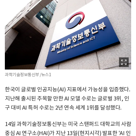
과학기술정보통신부 /뉴스1
한국이 글로벌 인공지능(AI) 지표에서 가능성을 입증했다.
지난해 출시된 주목할 만한 AI 모델 수로는 글로벌 3위, 인
구 대비 AI 특허 수로는 2년 연속 세계 1위를 달성했다.
14일 과학기술정보통신부는 미국 스탠퍼드 대학교의 사람
중심 AI 연구소(HAI)가 지난 13일(현지시각) 발표한 'AI 인