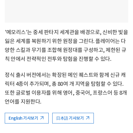
'메모리스'는 중세 판타지 세계관을 배경으로, 신비한 빛을
잃은 세계를 복원하기 위한 원정을 그린다. 플레이어는 다
양한 스킬과 무기를 조합해 원정대를 구성하고, 제한된 규
칙 안에서 전략적인 전투와 탐험을 진행할 수 있다.
정식 출시 버전에서는 확장된 메인 퀘스트와 함께 신규 캐
릭터 4종이 추가되며, 총 80여 개 지역을 탐험할 수 있다.
또한 글로벌 이용자를 위해 영어, 중국어, 프랑스어 등 8개
언어를 지원한다.
English 기사보기
日本語 기사보기