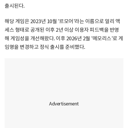
출시된다.
해당 게임은 2023년 10월 '르모어'라는 이름으로 얼리 액
세스 형태로 공개된 이후 2년 이상 이용자 피드백을 반영
해 게임성을 개선해왔다. 이후 2026년 2월 '메모리스'로 게
임명을 변경하고 정식 출시를 준비했다.