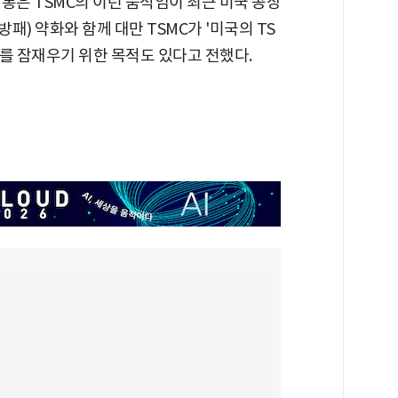
통은 TSMC의 이런 움직임이 최근 미국 공장
패) 약화와 함께 대만 TSMC가 '미국의 TS
려를 잠재우기 위한 목적도 있다고 전했다.