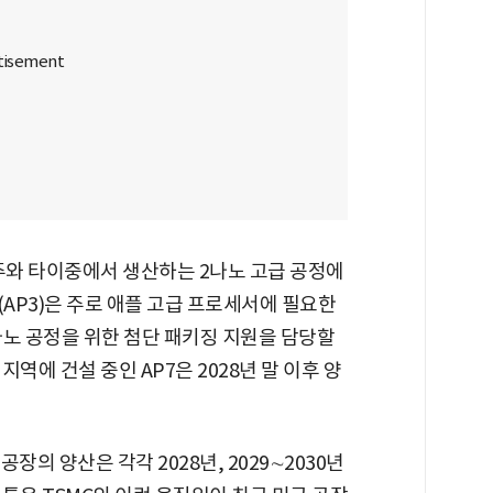
신주와 타이중에서 생산하는 2나노 고급 공정에
(AP3)은 주로 애플 고급 프로세서에 필요한
 2나노 공정을 위한 첨단 패키징 지원을 담당할
역에 건설 중인 AP7은 2028년 말 이후 양
장의 양산은 각각 2028년, 2029∼2030년