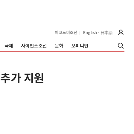
이코노미조선
English
日本語
국제
사이언스조선
문화
오피니언
 추가 지원