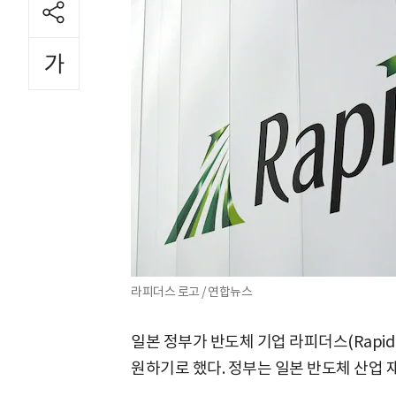
라피더스 로고 / 연합뉴스
일본 정부가 반도체 기업 라피더스(Rapidu
원하기로 했다. 정부는 일본 반도체 산업 