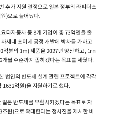
번 추가 지원 결정으로 일본 정부의 라피더스
억원)으로 늘어났다.
요타자동차 등 8개 기업이 총 73억엔을 출
 차세대 초미세 공정 개발에 박차를 가하고
억분의 1m) 제품을 2027년 양산하고, 1㎚
 6개월 수준까지 좁히겠다는 목표를 세웠다.
일본 법인의 반도체 설계 관련 프로젝트에 각각
약 1632억원)을 지원하기로 했다.
권한 일본 반도체를 부활시키겠다는 목표로 자
373조원)으로 확대한다는 청사진을 제시한 바