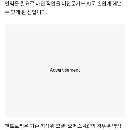
인력을 필요로 하던 작업을 비전문가도 AI로 손쉽게 해낼
수 있게 된 셈입니다.
앤트로픽은 기존 최상위 모델 '오퍼스 4.6'의 경우 취약점