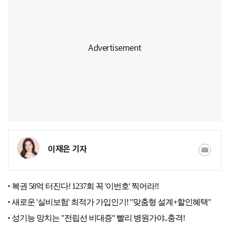
이재은 기자