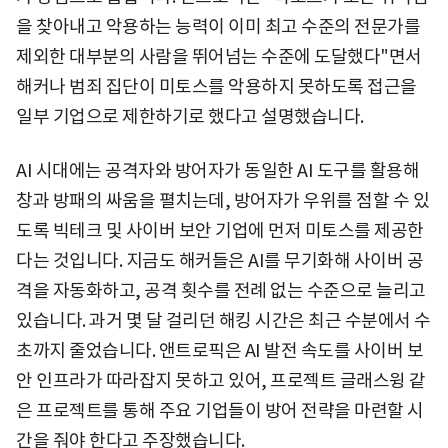
을 찾아내고 악용하는 능력이 이미 최고 수준의 전문가를
제외한 대부분의 사람을 뛰어넘는 수준에 도달했다"면서
해커나 범죄 집단이 미토스를 악용하지 못하도록 접근을
일부 기업으로 제한하기로 했다고 설명했습니다.
AI 시대에는 공격자와 방어자가 동일한 AI 도구를 활용해
창과 방패의 싸움을 펼치는데, 방어자가 우위를 점할 수 있
도록 빅테크 및 사이버 보안 기업에 먼저 미토스를 제공한
다는 것입니다. 지금도 해커들은 AI를 무기화해 사이버 공
격을 자동화하고, 공격 횟수를 전례 없는 수준으로 늘리고
있습니다. 과거 몇 달 걸리던 해킹 시간은 최근 수분에서 수
초까지 줄었습니다. 앤트로픽은 AI 발전 속도를 사이버 보
안 인프라가 따라잡지 못하고 있어, 프로젝트 글래스윙 같
은 프로젝트를 통해 주요 기업들이 방어 전략을 마련할 시
간을 줘야 한다고 주장했습니다.