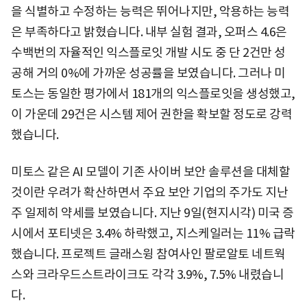
을 식별하고 수정하는 능력은 뛰어나지만, 악용하는 능력
은 부족하다고 밝혔습니다. 내부 실험 결과, 오퍼스 4.6은
수백번의 자율적인 익스플로잇 개발 시도 중 단 2건만 성
공해 거의 0%에 가까운 성공률을 보였습니다. 그러나 미
토스는 동일한 평가에서 181개의 익스플로잇을 생성했고,
이 가운데 29건은 시스템 제어 권한을 확보할 정도로 강력
했습니다.
미토스 같은 AI 모델이 기존 사이버 보안 솔루션을 대체할
것이란 우려가 확산하면서 주요 보안 기업의 주가도 지난
주 일제히 약세를 보였습니다. 지난 9일(현지시각) 미국 증
시에서 포티넷은 3.4% 하락했고, 지스케일러는 11% 급락
했습니다. 프로젝트 글래스윙 참여사인 팔로알토 네트웍
스와 크라우드스트라이크도 각각 3.9%, 7.5% 내렸습니
다.