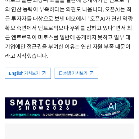
미토스 같은 최상위 모델을 일반에 공개하기엔 앤트로픽
의 연산 능력이 부족하다는 의견도 나옵니다. 오픈AI는 최
근 투자자를 대상으로 보낸 메모에서 "오픈AI가 연산 역량
확보 측면에서 앤트로픽보다 우위를 점하고 있다"면서 최
근 앤트로픽이 미토스를 일반에 공개하지 못하고 일부 대
기업에만 접근권을 부여한 이유는 연산 자원 부족 때문이
라고 지적했습니다.
English 기사보기
日本語 기사보기