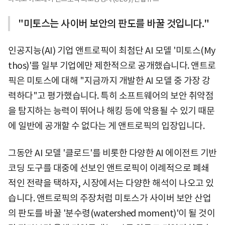
"미토스는 사이버 보안의 판도를 바꿀 것입니다."
인공지능(AI) 기업 앤트로픽이 최첨단 AI 모델 '미토스(My
thos)'를 일부 기업에만 제한적으로 공개했습니다. 앤트로
픽은 미토스에 대해 "지금까지 개발한 AI 모델 중 가장 강
력하다"고 평가했습니다. 특히 소프트웨어의 보안 취약점
을 탐지하는 능력이 뛰어나 해킹 등에 악용될 수 있기 때문
에 일반에 공개할 수 없다는 게 앤트로픽의 입장입니다.
그동안 AI 모델 '클로드'를 비롯한 다양한 AI 에이전트 기반
코딩 도구를 대중에 선보인 앤트로픽이 이례적으로 폐쇄
적인 전략을 택하자, 시장에서는 다양한 해석이 나오고 있
습니다. 앤트로픽의 주장처럼 미토스가 사이버 보안 산업
의 판도를 바꿀 '분수령(watershed moment)'이 될 것이