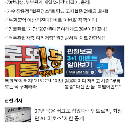
관련 기사
27년 묵은 버그도 잡았다…앤트로픽, 최첨
단 AI '미토스' 제한 공개