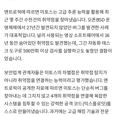
앤트로픽에 따르면 미토스는 고급 추론 능력을 활용해 최
근 몇 주간 수천건의 취약점을 찾아냈습니다. 오픈BSD 운
영체제에서 27년간 발견되지 않았던 버그를 발견한 사례
가 대표적입니다. 널리 사용되는 영상 소프트웨어에서 16
년 동안 숨어있던 취약점도 발견했는데, 그간 자동화 태스
크 도구로 500만회 이상 검사를 실행하고도 놓쳤던 결함이
었습니다.
보안업계 관계자들은 미토스의 차별점은 취약점 탐지가
아니라 취약점을 연결하는 능력이라고 평가했습니다. 앤
트로픽이 공개한 자료에 따르면 미토스는 단순히 버그를
찾아내는 데 그치지 않고 4개의 취약점을 연결해 복잡한
시스템을 침투할 수 있는 강력한 공격 코드(익스플로잇)를
스스로 만들어냈습니다. 과거에는 고급 해킹 기술과 전문