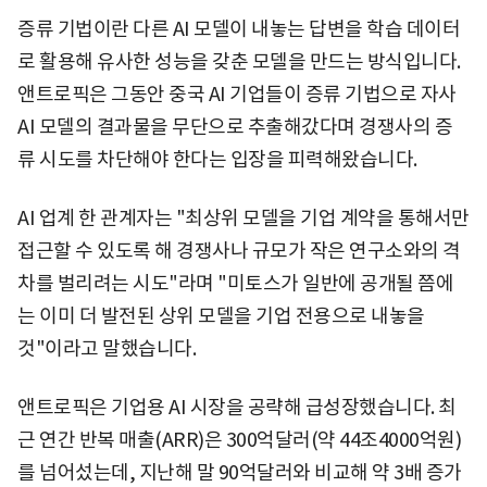
증류 기법이란 다른 AI 모델이 내놓는 답변을 학습 데이터
로 활용해 유사한 성능을 갖춘 모델을 만드는 방식입니다.
앤트로픽은 그동안 중국 AI 기업들이 증류 기법으로 자사
AI 모델의 결과물을 무단으로 추출해갔다며 경쟁사의 증
류 시도를 차단해야 한다는 입장을 피력해왔습니다.
AI 업계 한 관계자는 "최상위 모델을 기업 계약을 통해서만
접근할 수 있도록 해 경쟁사나 규모가 작은 연구소와의 격
차를 벌리려는 시도"라며 "미토스가 일반에 공개될 쯤에
는 이미 더 발전된 상위 모델을 기업 전용으로 내놓을
것"이라고 말했습니다.
앤트로픽은 기업용 AI 시장을 공략해 급성장했습니다. 최
근 연간 반복 매출(ARR)은 300억달러(약 44조4000억원)
를 넘어섰는데, 지난해 말 90억달러와 비교해 약 3배 증가