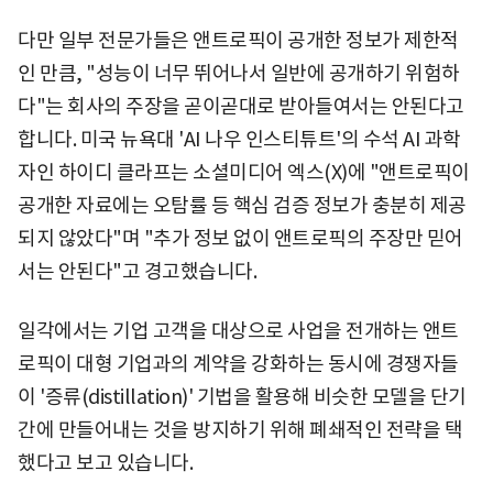
다만 일부 전문가들은 앤트로픽이 공개한 정보가 제한적
인 만큼, "성능이 너무 뛰어나서 일반에 공개하기 위험하
다"는 회사의 주장을 곧이곧대로 받아들여서는 안된다고
합니다. 미국 뉴욕대 'AI 나우 인스티튜트'의 수석 AI 과학
자인 하이디 클라프는 소셜미디어 엑스(X)에 "앤트로픽이
공개한 자료에는 오탐률 등 핵심 검증 정보가 충분히 제공
되지 않았다"며 "추가 정보 없이 앤트로픽의 주장만 믿어
서는 안된다"고 경고했습니다.
일각에서는 기업 고객을 대상으로 사업을 전개하는 앤트
로픽이 대형 기업과의 계약을 강화하는 동시에 경쟁자들
이 '증류(distillation)' 기법을 활용해 비슷한 모델을 단기
간에 만들어내는 것을 방지하기 위해 폐쇄적인 전략을 택
했다고 보고 있습니다.