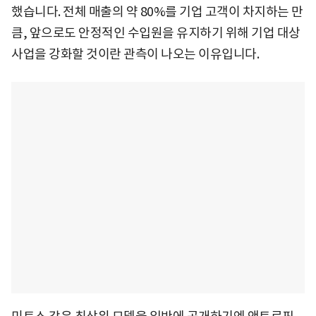
했습니다. 전체 매출의 약 80%를 기업 고객이 차지하는 만
큼, 앞으로도 안정적인 수입원을 유지하기 위해 기업 대상
사업을 강화할 것이란 관측이 나오는 이유입니다.