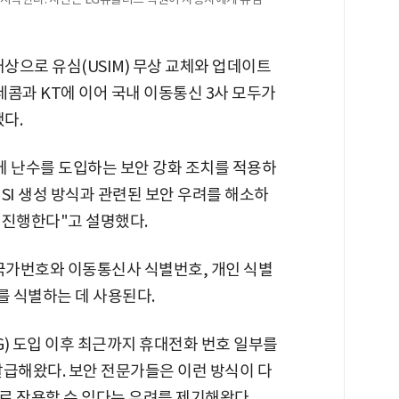
대상으로 유심(USIM) 무상 교체와 업데이트
레콤과 KT에 이어 국내 이동통신 3사 모두가
다.
계에 난수를 도입하는 보안 강화 조치를 적용하
MSI 생성 방식과 관련된 보안 우려를 해소하
 진행한다"고 설명했다.
. 국가번호와 이동통신사 식별번호, 개인 식별
 식별하는 데 사용된다.
G) 도입 이후 최근까지 휴대전화 번호 일부를
 발급해왔다. 보안 전문가들은 이런 방식이 다
로 작용할 수 있다는 우려를 제기해왔다.