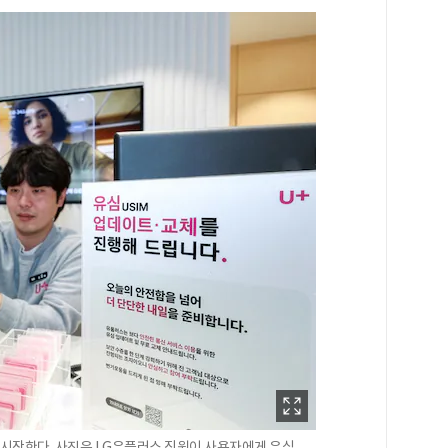
 시작한다. 사진은 LG유플러스 직원이 사용자에게 유심