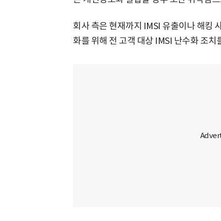
회사 측은 현재까지 IMSI 유출이나 해킹
화를 위해 전 고객 대상 IMSI 난수화 조