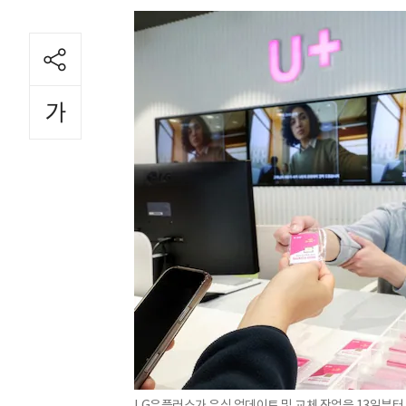
LG유플러스가 유심 업데이트 및 교체 작업을 13일부터