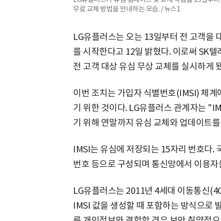
무료 교체 방법을 안내하는 모습. / 뉴스1
LG유플러스는 오는 13일부터 전 고객을 
를 시작한다고 12일 밝혔다. 이로써 SK텔
전 고객 대상 유심 무상 교체를 실시하게 됐
이번 조치는 가입자 식별번호(IMSI) 체
기 위한 것이다. LG유플러스 관계자는 "I
기 위해 연말까지 유심 교체와 업데이트를
IMSI는 유심에 저장되는 15자리 번호다
번호 등으로 구성되며 통신망에서 이용자를
LG유플러스는 2011년 4세대 이동통신(4
IMSI 값을 생성할 때 포함하는 방식으로
른 개인정보와 결합할 경우 보안 취약점으