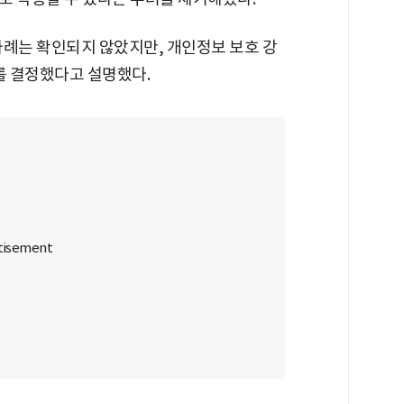
 사례는 확인되지 않았지만, 개인정보 보호 강
치를 결정했다고 설명했다.