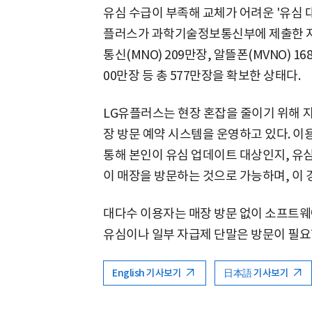
유심 수급이 부족해 교체가 어려운 '유심 대
플러스가 과학기술정보통신부에 제출한 자
통신(MNO) 209만장, 알뜰폰(MVNO) 16
00만장 등 총 577만장을 확보한 상태다.
LG유플러스는 현장 혼잡을 줄이기 위해 지난
장 방문 예약 시스템을 운영하고 있다. 이
통해 본인이 유심 업데이트 대상인지, 유심
이 매장을 방문하는 것으로 가능하며, 이
대다수 이용자는 매장 방문 없이 소프트웨
유심이나 일부 자급제 단말은 방문이 필요
English 기사보기
日本語 기사보기