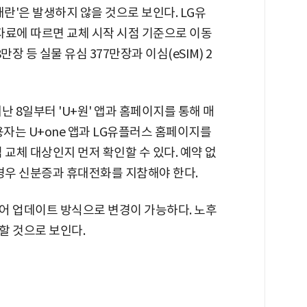
란'은 발생하지 않을 것으로 보인다. LG유
료에 따르면 교체 시작 시점 기준으로 이동
8만장 등 실물 유심 377만장과 이심(eSIM) 2
 8일부터 'U+원' 앱과 홈페이지를 통해 매
용자는 U+one 앱과 LG유플러스 홈페이지를
 교체 대상인지 먼저 확인할 수 있다. 예약 없
 경우 신분증과 휴대전화를 지참해야 한다.
어 업데이트 방식으로 변경이 가능하다. 노후
할 것으로 보인다.