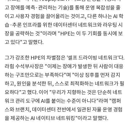
고 장애를 예측·관리하는 기술)를 통해 운영 복잡성을 줄
이고 사용자 경험을 끌어올리는 것이고, 다른 하나는 AI 학
습·추론 인프라를 위한 데이터센터 네트워크와 라우팅 시
장을 공략하는 것"이라며 "HPE는 이 두 기회를 동시에 보
고 있다"고 말했다.
그가 강조한 HPE의 차별점은 '셀프 드라이빙 네트워크'다.
라힘 수석부사장은 "이제는 장애가 발생한 뒤 사람이 대응
하는 구조만으로는 부족하다"며 "이상 징후를 먼저 감지
하고, 원인을 분석한 뒤, 스스로 최적화하는 네트워크가 필
요하다"고 했다. 이어 "우리가 지향하는 것은 단순히 네트
워크 관리 도구에 AI를 붙이는 수준이 아니다"라며 "캠퍼
스와 브랜치, 데이터센터 전반에서 일관된 자율 운영 경험
을 제공하는 AI 네이티브 네트워킹"이라고 말했다.