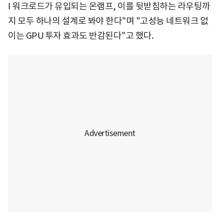
I 워크로드가 유입되는 온램프, 이를 뒷받침하는 라우팅까
지 모두 하나의 설계로 봐야 한다"며 "고성능 네트워크 없
이는 GPU 투자 효과도 반감된다"고 했다.