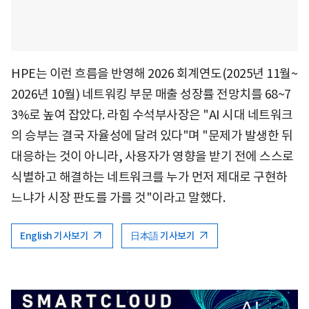
HPE는 이런 흐름을 반영해 2026 회계연도(2025년 11월~
2026년 10월) 네트워킹 부문 매출 성장률 전망치를 68~7
3%로 높여 잡았다. 라힘 수석부사장은 "AI 시대 네트워크
의 승부는 결국 자율성에 달려 있다"며 "문제가 발생한 뒤
대응하는 것이 아니라, 사용자가 영향을 받기 전에 스스로
식별하고 해결하는 네트워크를 누가 먼저 제대로 구현하
느냐가 시장 판도를 가를 것"이라고 말했다.
English 기사보기
日本語 기사보기