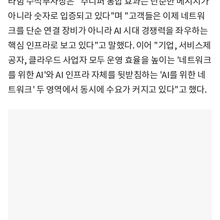
라힘 수석부사장은 "주니퍼 통합 효과는 단순한 메시지가
아니라 숫자로 입증되고 있다"며 "고객들은 이제 네트워
크를 단순 연결 장비가 아니라 AI 시대 경쟁력을 좌우하는
핵심 인프라로 보고 있다"고 말했다. 이어 "기업, 서비스제
공자, 클라우드 사업자 모두 운영 효율을 높이는 '네트워크
를 위한 AI'와 AI 인프라 자체를 뒷받침하는 'AI를 위한 네
트워크' 두 영역에서 동시에 수요가 커지고 있다"고 했다.