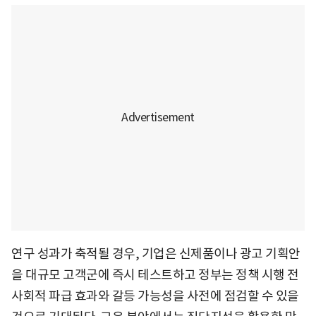
연구 성과가 축적될 경우, 기업은 신제품이나 광고 기획안
을 대규모 고객군에 즉시 테스트하고 정부는 정책 시행 전
사회적 파급 효과와 갈등 가능성을 사전에 점검할 수 있을