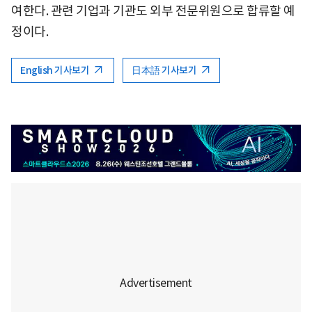
여한다. 관련 기업과 기관도 외부 전문위원으로 합류할 예
정이다.
English 기사보기
日本語 기사보기