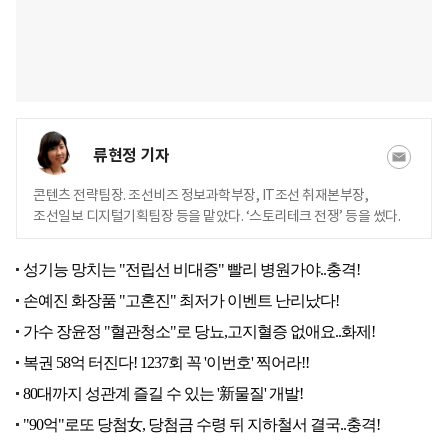
류현정 기자
콘텐츠 전략팀장. 조선비즈 정보과학부장, IT조선 취재본부장,
조선일보 디지털기획팀장 등을 맡았다. ‘스토리테크 전쟁’ 등을 썼다.