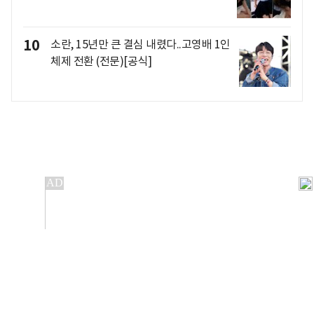
10
소란, 15년만 큰 결심 내렸다..고영배 1인
체제 전환 (전문)[공식]
개인정보처리방침
앱설치(Android)
본 사이트의 주가 시세정보는 정보 제공 목적이며, 오류가
발생하거나 지연될 수 있습니다.
이용에 따른 책임은 이용자 본인에게 있으며, 당사는 법적 책임을
지지 않습니다. 게시된 정보는 무단 복제·배포할 수 없습니다.