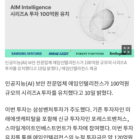
인공지능(AI) 보안 전문업체 에임인텔리전스가 100억원 규모의 시리즈A
투자를 유치했다고 10일 밝혔다./ 에임인텔리전스 제공
인공지능(AI) 보안 전문업체 에임인텔리전스가 100억원
규모의 시리즈A 투자를 유치했다고 10일 밝혔다.
이번 투자는 삼성벤처투자가 주도했다. 기존 투자자인 미
래에셋캐피탈을 포함해 신규 투자자인 포레스트벤처스,
스마일게이트인베스트먼트가 투자에 참여했다. 이번 투자
유치를 통해 에임인텔리전스의 누적 투자금은 약 120억원