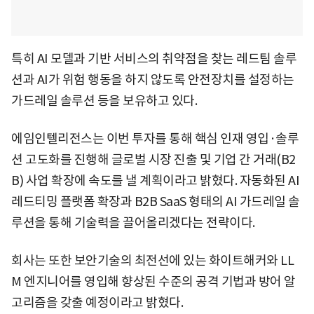
특히 AI 모델과 기반 서비스의 취약점을 찾는 레드팀 솔루
션과 AI가 위험 행동을 하지 않도록 안전장치를 설정하는
가드레일 솔루션 등을 보유하고 있다.
에임인텔리전스는 이번 투자를 통해 핵심 인재 영입·솔루
션 고도화를 진행해 글로벌 시장 진출 및 기업 간 거래(B2
B) 사업 확장에 속도를 낼 계획이라고 밝혔다. 자동화된 AI
레드티밍 플랫폼 확장과 B2B SaaS 형태의 AI 가드레일 솔
루션을 통해 기술력을 끌어올리겠다는 전략이다.
회사는 또한 보안기술의 최전선에 있는 화이트해커와 LL
M 엔지니어를 영입해 향상된 수준의 공격 기법과 방어 알
고리즘을 갖출 예정이라고 밝혔다.