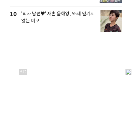
10
'의사 남편♥' 재혼 윤해영, 55세 믿기지
않는 미모
개인정보처리방침
앱설치(Android)
본 사이트의 주가 시세정보는 정보 제공 목적이며, 오류가
발생하거나 지연될 수 있습니다.
이용에 따른 책임은 이용자 본인에게 있으며, 당사는 법적 책임을
지지 않습니다. 게시된 정보는 무단 복제·배포할 수 없습니다.
Copyright 조선비즈 All rights reserved.