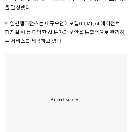
을 달성했다.
에임인텔리전스는 대규모언어모델(LLM), AI 에이전트,
피지컬 AI 등 다양한 AI 분야의 보안을 통합적으로 관리하
는 서비스를 제공하고 있다.