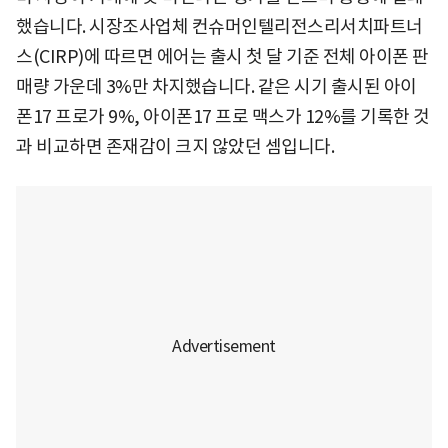
했습니다. 시장조사업체 컨슈머인텔리전스리서치파트너
스(CIRP)에 따르면 에어는 출시 첫 달 기준 전체 아이폰 판
매량 가운데 3%만 차지했습니다. 같은 시기 출시된 아이
폰17 프로가 9%, 아이폰17 프로 맥스가 12%를 기록한 것
과 비교하면 존재감이 크지 않았던 셈입니다.