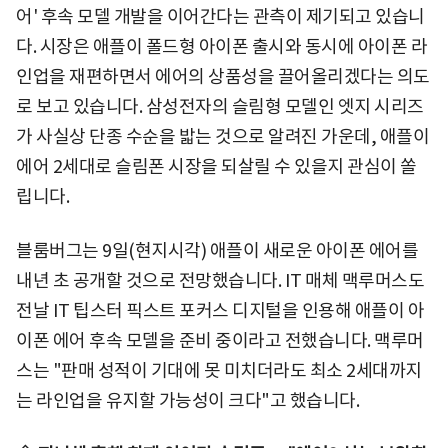
어' 후속 모델 개발을 이어간다는 관측이 제기되고 있습니
다. 시장은 애플이 폴드형 아이폰 출시와 동시에 아이폰 라
인업을 재편하면서 에어의 상품성을 끌어올리겠다는 의도
로 보고 있습니다. 삼성전자의 슬림형 모델인 엣지 시리즈
가 사실상 단종 수순을 밟는 것으로 알려진 가운데, 애플이
에어 2세대로 슬림폰 시장을 되살릴 수 있을지 관심이 쏠
립니다.
블룸버그는 9일(현지시각) 애플이 새로운 아이폰 에어를
내년 초 공개할 것으로 전망했습니다. IT 매체 맥루머스도
전날 IT 팁스터 픽스트 포커스 디지털을 인용해 애플이 아
이폰 에어 후속 모델을 준비 중이라고 전했습니다. 맥루머
스는 "판매 성적이 기대에 못 미치더라도 최소 2세대까지
는 라인업을 유지할 가능성이 크다"고 했습니다.