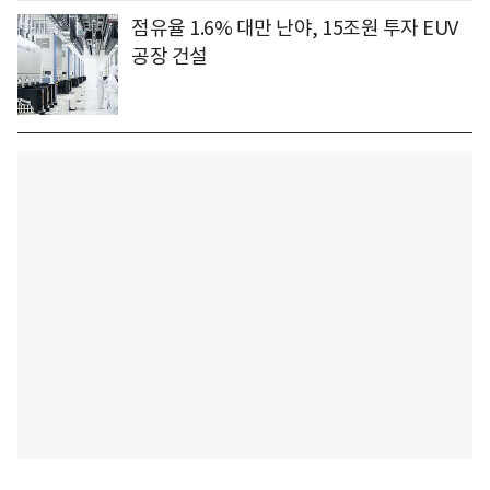
점유율 1.6% 대만 난야, 15조원 투자 EUV
공장 건설