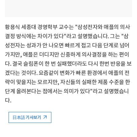
황용식 세종대 경영학부 교수는 "삼성전자와 애플의 의사
결정 방식에는 차이가 있다"라고 설명했습니다. 그는 "삼
성전자는 성과가 안 나오면 빠르게 접고 다음 단계로 넘어
가지만, 애플은 더디지만 신중하게 의사결정을 하는 편이
다. 결국 슬림폰이 한 번 실패했더라도 다시 한번 반응을 보
겠다는 것이다. 요즘같이 변화가 빠른 환경에서 애플의 전
략이 맞을지는 모르지만, 자신들의 실패한 제품 수준을 한
단계 올려본다는 점에서는 의미가 있다"라고 설명했습니
다.
日本語 기사보기