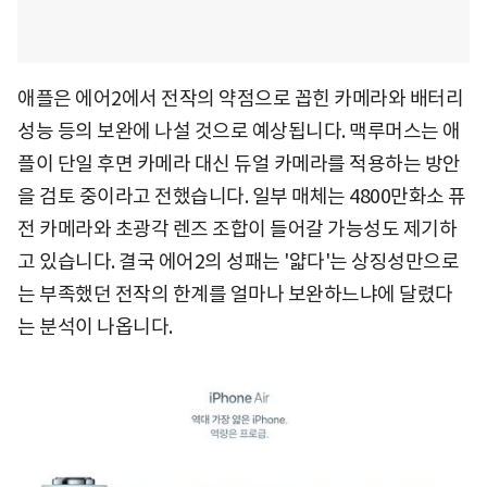
애플은 에어2에서 전작의 약점으로 꼽힌 카메라와 배터리
성능 등의 보완에 나설 것으로 예상됩니다. 맥루머스는 애
플이 단일 후면 카메라 대신 듀얼 카메라를 적용하는 방안
을 검토 중이라고 전했습니다. 일부 매체는 4800만화소 퓨
전 카메라와 초광각 렌즈 조합이 들어갈 가능성도 제기하
고 있습니다. 결국 에어2의 성패는 '얇다'는 상징성만으로
는 부족했던 전작의 한계를 얼마나 보완하느냐에 달렸다
는 분석이 나옵니다.