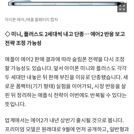
아이폰 에어./애플 홈페이지 캡처
◇ 미니, 플러스도 2세대씩 내고 단종… 에어2 반응 보고
전략 조정 가능성
애플이 에어2 판매 결과에 따라 슬림폰 전략을 다시 조정
할 가능성도 있습니다. 앞서 아이폰 미니와 플러스도 각각
두 세대만 내놓은 뒤 판매 부진을 이유로 단종됐습니다. 새
로운 폼팩터(기기 형태) 실험을 이어가되, 시장 반응을 살
핀 뒤 정리하는 애플식 전략이 이번에도 반복될 수 있다는
뜻입니다.
업계에서는 에어2가 내년 상반기 출시될 것으로 봅니다.
프리미엄 모델은 원래대로 9월에 먼저 공개하고, 일반형과