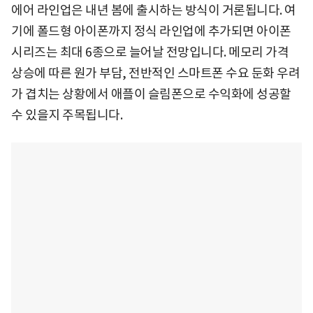
에어 라인업은 내년 봄에 출시하는 방식이 거론됩니다. 여
기에 폴드형 아이폰까지 정식 라인업에 추가되면 아이폰
시리즈는 최대 6종으로 늘어날 전망입니다. 메모리 가격
상승에 따른 원가 부담, 전반적인 스마트폰 수요 둔화 우려
가 겹치는 상황에서 애플이 슬림폰으로 수익화에 성공할
수 있을지 주목됩니다.