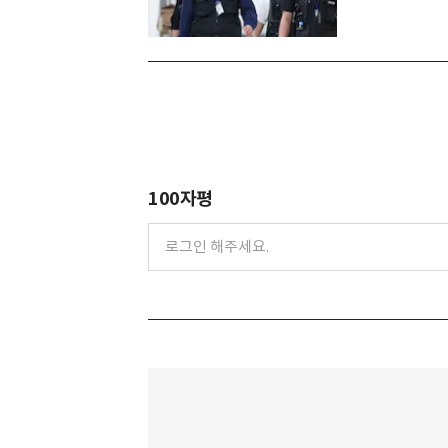
100자평