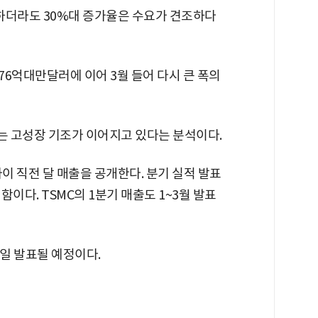
하더라도 30%대 증가율은 수요가 견조하다
176억대만달러에 이어 3월 들어 다시 큰 폭의
 고성장 기조가 이어지고 있다는 분석이다.
사이 직전 달 매출을 공개한다. 분기 실적 발표
이다. TSMC의 1분기 매출도 1~3월 발표
6일 발표될 예정이다.