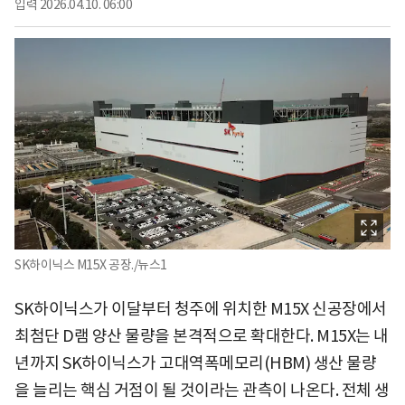
입력
2026.04.10. 06:00
SK하이닉스 M15X 공장./뉴스1
SK하이닉스가 이달부터 청주에 위치한 M15X 신공장에서
최첨단 D램 양산 물량을 본격적으로 확대한다. M15X는 내
년까지 SK하이닉스가 고대역폭메모리(HBM) 생산 물량
을 늘리는 핵심 거점이 될 것이라는 관측이 나온다. 전체 생