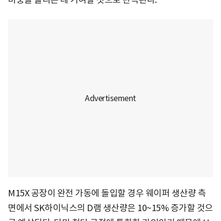
M15X 공장이 완전 가동에 돌입할 경우 웨이퍼 생산량 측
면에서 SK하이닉스의 D램 생산량은 10~15% 증가할 것으