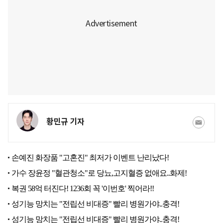
황민규 기자