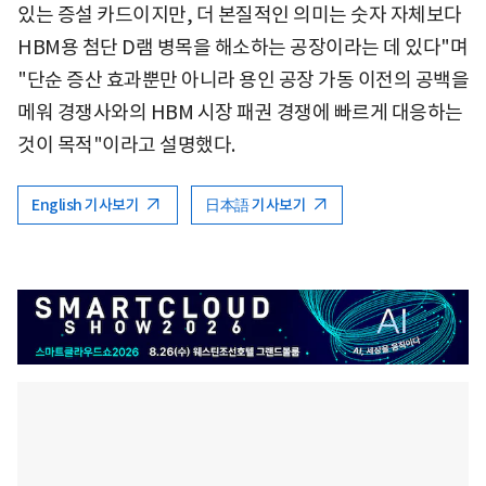
있는 증설 카드이지만, 더 본질적인 의미는 숫자 자체보다
HBM용 첨단 D램 병목을 해소하는 공장이라는 데 있다"며
"단순 증산 효과뿐만 아니라 용인 공장 가동 이전의 공백을
메워 경쟁사와의 HBM 시장 패권 경쟁에 빠르게 대응하는
것이 목적"이라고 설명했다.
English 기사보기
日本語 기사보기