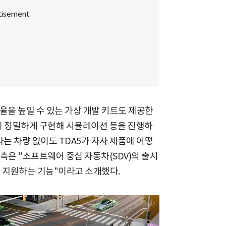
율을 높일 수 있는 가상 개발 키트도 제공한
에 정밀하게 구현해 시뮬레이션 등을 진행하
사는 차량 없이도 TDA5가 자사 제품에 어떻
I 측은 "소프트웨어 중심 자동차(SDV)의 출시
록 지원하는 기능"이라고 소개했다.