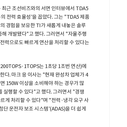
는 최근 조선비즈와의 서면 인터뷰에서 TDA5
 전력 효율성'을 꼽았다. 그는 "TDA5 제품
의 경험을 보유한 TI가 새롭게 내놓은 솔루
해 개발됐다"고 했다. 그러면서 "자율주행
은 전력으로도 빠르게 연산을 처리할 수 있다는
1200TOPS·1TOPS는 1초당 1조번 연산)에
원한다. 마크 응 이사는 "현재 완성차 업체가 4
려면 150W 이상을 소비해야 하는 경우가 많
S를 실행할 수 있다"고 했다. 그러면서 "경쟁
르게 처리할 수 있다"며 "전력·냉각 요구 사
첨단 운전자 보조 시스템'(ADAS)을 더 쉽게