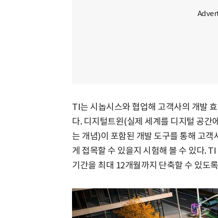
TI는 시놉시스와 협업해 고객사의 개발 효
다. 디지털트윈(실제 세계를 디지털 공간
는 개념)이 포함된 개발 도구를 통해 고객
게 접목할 수 있을지 시험해 볼 수 있다. T
기간을 최대 12개월까지 단축할 수 있도