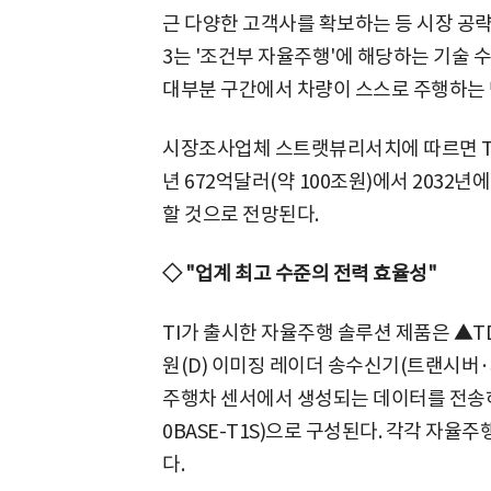
근 다양한 고객사를 확보하는 등 시장 공략
3는 '조건부 자율주행'에 해당하는 기술 
대부분 구간에서 차량이 스스로 주행하는 
시장조사업체 스트랫뷰리서치에 따르면 TI
년 672억달러(약 100조원)에서 2032년에
할 것으로 전망된다.
◇ "업계 최고 수준의 전력 효율성"
TI가 출시한 자율주행 솔루션 제품은 ▲TD
원(D) 이미징 레이더 송수신기(트랜시버·
주행차 센서에서 생성되는 데이터를 전송하는 
0BASE-T1S)으로 구성된다. 각각 자
다.