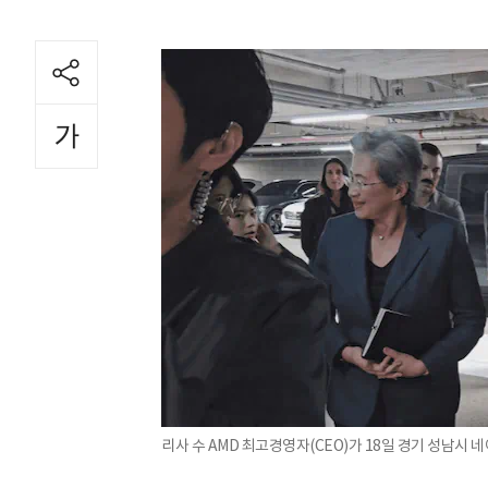
리사 수 AMD 최고경영자(CEO)가 18일 경기 성남시 