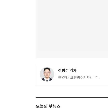
전병수 기자
안녕하세요 전병수 기자입니다.
오늘의 핫뉴스