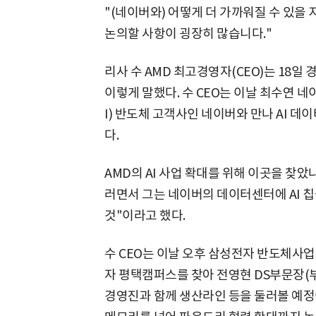
"(네이버와) 어떻게 더 가까워질 수 있을
논의할 사항이 굉장히 많습니다."
리사 수 AMD 최고경영자(CEO)는 18일
이렇게 말했다. 수 CEO는 이날 최수연 네
I) 반도체 고객사인 네이버와 만나 AI 데
다.
AMD의 AI 사업 확대를 위해 이곳을 찾았
러면서 그는 네이버의 데이터센터에 AI 
것"이라고 했다.
수 CEO는 이날 오후 삼성전자 반도체사업
자 평택캠퍼스를 찾아 전영현 DS부문장(부
경영진과 함께 생산라인 등을 둘러볼 예정이