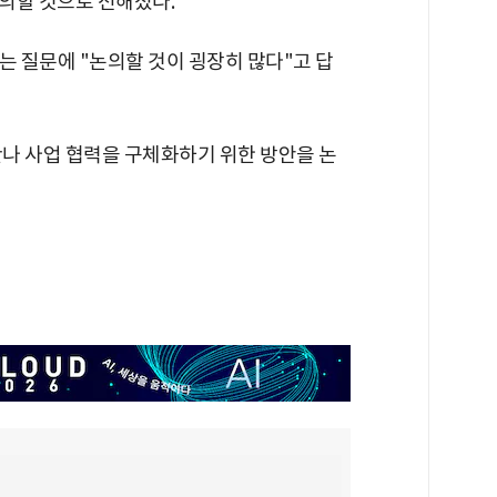
의할 것으로 전해졌다.
는 질문에 "논의할 것이 굉장히 많다"고 답
만나 사업 협력을 구체화하기 위한 방안을 논