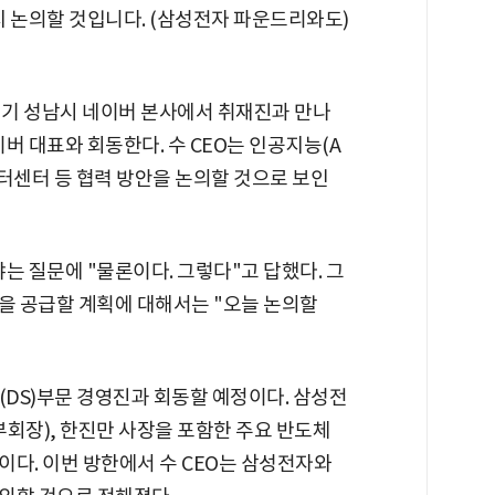
 지 논의할 것입니다. (삼성전자 파운드리와도)
 경기 성남시 네이버 본사에서 취재진과 만나
이버 대표와 회동한다. 수 CEO는 인공지능(A
이터센터 등 협력 방안을 논의할 것으로 보인
냐는 질문에 "물론이다. 그렇다"고 답했다. 그
칩을 공급할 계획에 대해서는 "오늘 논의할
(DS)부문 경영진과 회동할 예정이다. 삼성전
회장), 한진만 사장을 포함한 주요 반도체
다. 이번 방한에서 수 CEO는 삼성전자와