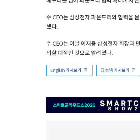
메모리를 넘어 파운드리 협력 확대까지 논
수 CEO는 삼성전자 파운드리와 협력을 묻
했다.
수 CEO는 이날 이재용 삼성전자 회장과 
의할 예정인 것으로 알려졌다.
English 기사보기
日本語 기사보기