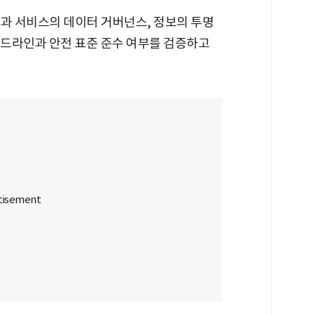
제품과 서비스의 데이터 거버넌스, 정보의 투명
이드라인과 안전 표준 준수 여부를 검증하고