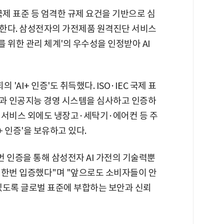
2001 국제 표준 등 엄격한 규제 요건을 기반으로 심
한다. 삼성전자의 가전제품 원격진단 서비스
를 위한 관리 체계'의 우수성을 인정받아 AI
AI+ 인증'도 취득했다. ISO·IEC 국제 표
질과 인공지능 경영 시스템을 심사하고 인증하
 서비스 외에도 냉장고·세탁기·에어컨 등 주
+ 인증'을 보유하고 있다.
 인증을 통해 삼성전자 AI 가전의 기술력뿐
 한번 입증했다"며 "앞으로도 소비자들이 안
 있도록 글로벌 표준에 부합하는 보안과 신뢰