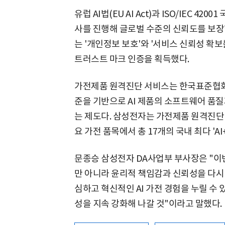
유럽 AI법(EU AI Act)과 ISO/IEC 4
사를 진행해 글로벌 수준의 신뢰도를 보장
는 '개인정보 보호'와 '서비스 신뢰성 확보
트러스트 마크 인증을 획득했다.
가전제품 원격진단 서비스는 한국표준협회의 '
준을 기반으로 AI 제품의 소프트웨어 품
는 제도다. 삼성전자는 가전제품 원격진단
요 가전 품목에서 총 17개의 국내 최다 'AI
문종승 삼성전자 DA사업부 부사장은 "이번
만 아니라 윤리적 책임감과 신뢰성을 다시
심하고 혁신적인 AI 가전 경험을 누릴 수
성을 지속 강화해 나갈 것"이라고 말했다.