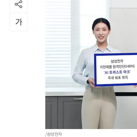
/삼성전자