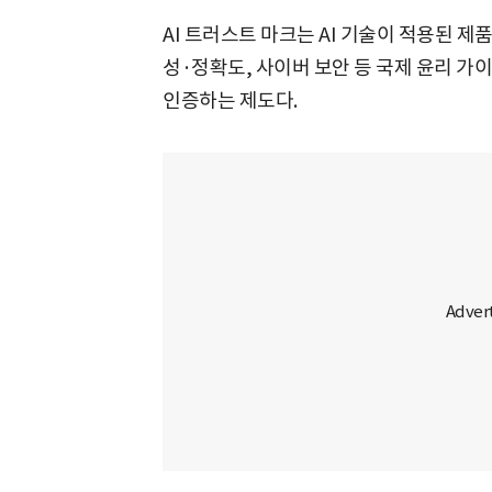
AI 트러스트 마크는 AI 기술이 적용된 
성·정확도, 사이버 보안 등 국제 윤리 가
인증하는 제도다.