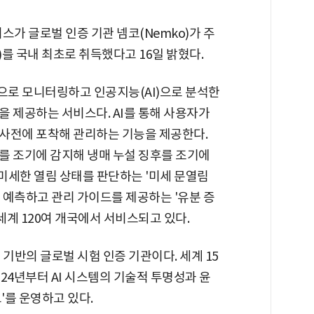
스가 글로벌 인증 기관 넴코(Nemko)가 주
ark)를 국내 최초로 취득했다고 16일 밝혔다.
로 모니터링하고 인공지능(AI)으로 분석한
 제공하는 서비스다. AI를 통해 사용자가
사전에 포착해 관리하는 기능을 제공한다.
 조기에 감지해 냉매 누설 징후를 조기에
 미세한 열림 상태를 판단하는 '미세 문열림
 예측하고 관리 가이드를 제공하는 '유분 증
세계 120여 개국에서 서비스되고 있다.
기반의 글로벌 시험 인증 기관이다. 세계 15
024년부터 AI 시스템의 기술적 투명성과 윤
'를 운영하고 있다.