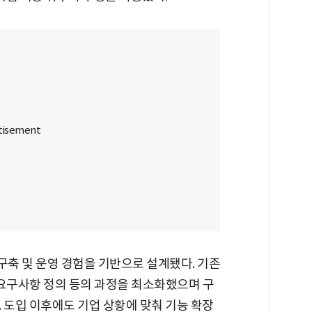
축 및 운영 경험을 기반으로 설계됐다. 기존
 요구사항 정의 등의 과정을 최소화했으며 구
. 도입 이후에도 기업 상황에 맞춰 기능 확장