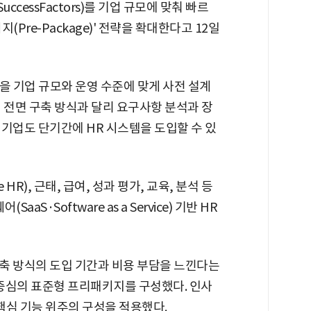
cessFactors)를 기업 규모에 맞춰 빠르
Pre-Package)' 전략을 확대한다고 12일
을 기업 규모와 운영 수준에 맞게 사전 설계
 전면 구축 방식과 달리 요구사항 분석과 장
기업도 단기간에 HR 시스템을 도입할 수 있
HR), 근태, 급여, 성과 평가, 교육, 분석 등
S·Software as a Service) 기반 HR
축 방식의 도입 기간과 비용 부담을 느낀다는
중심의 표준형 프리패키지를 구성했다. 인사
등 핵심 기능 위주의 구성을 적용했다.