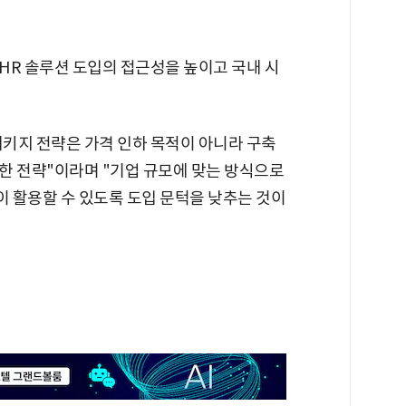
HR 솔루션 도입의 접근성을 높이고 국내 시
키지 전략은 가격 인하 목적이 아니라 구축
한 전략"이라며 "기업 규모에 맞는 방식으로
이 활용할 수 있도록 도입 문턱을 낮추는 것이