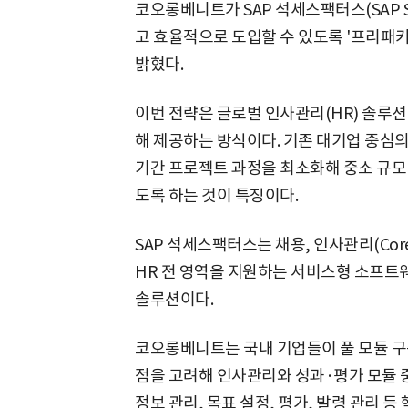
코오롱베니트가 SAP 석세스팩터스(SAP Suc
고 효율적으로 도입할 수 있도록 '프리패키지(
밝혔다.
이번 전략은 글로벌 인사관리(HR) 솔루션
해 제공하는 방식이다. 기존 대기업 중심의
기간 프로젝트 과정을 최소화해 중소 규모 
도록 하는 것이 특징이다.
SAP 석세스팩터스는 채용, 인사관리(Core 
HR 전 영역을 지원하는 서비스형 소프트웨어(Saa
솔루션이다.
코오롱베니트는 국내 기업들이 풀 모듈 구
점을 고려해 인사관리와 성과·평가 모듈 
정보 관리, 목표 설정, 평가, 발령 관리 