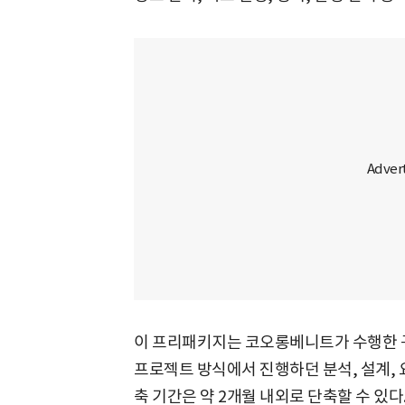
이 프리패키지는 코오롱베니트가 수행한 구
프로젝트 방식에서 진행하던 분석, 설계,
축 기간은 약 2개월 내외로 단축할 수 있다