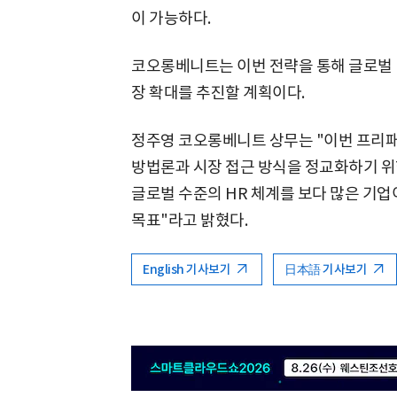
이 가능하다.
코오롱베니트는 이번 전략을 통해 글로벌 
장 확대를 추진할 계획이다.
정주영 코오롱베니트 상무는 "이번 프리패
방법론과 시장 접근 방식을 정교화하기 위
글로벌 수준의 HR 체계를 보다 많은 기업
목표"라고 밝혔다.
English 기사보기
日本語 기사보기