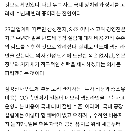
것으로 확인됐다. 다만 두 회사는 국내 정치권과 정서를 고
려해 수년째 반려 중이라는 전언이다.
23일 업계에 따르면 삼성전자, SK하이닉스 고위 경영진은
최근 수년간 일본 반도체 공장 설립에 대해 비용 견적 수준
의 검토를 진행한 것으로 알려졌다. 실제로 반도체 생산 라
인을 짓는다는 의사 결정 단계에 도달한 적은 없지만, 일본
정부와 지자체가 적극적인 혜택을 제시하겠다는 의사를
피력했다는 것이다.
삼성전자 반도체 부문 고위 관계자는 "투자 비용과 총소유
비용(TCO) 측면에서 일본에 메모리 생산라인을 구축하고
운영하는 비용이 국내 대비 절반 수준"이라며 "국내 공장
설립에는 이렇다 할 혜택이 없고 오히려 부수적인 비용까
지 들지만, 일본 측은 자국에 공장 유치를 위해 세금부터