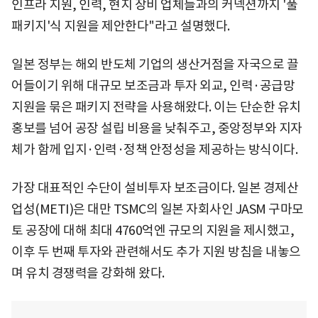
인프라 지원, 인력, 현지 장비 업체들과의 커넥션까지 '풀
패키지'식 지원을 제안한다"라고 설명했다.
일본 정부는 해외 반도체 기업의 생산거점을 자국으로 끌
어들이기 위해 대규모 보조금과 투자 외교, 인력·공급망
지원을 묶은 패키지 전략을 사용해왔다. 이는 단순한 유치
홍보를 넘어 공장 설립 비용을 낮춰주고, 중앙정부와 지자
체가 함께 입지·인력·정책 안정성을 제공하는 방식이다.
가장 대표적인 수단이 설비투자 보조금이다. 일본 경제산
업성(METI)은 대만 TSMC의 일본 자회사인 JASM 구마모
토 공장에 대해 최대 4760억엔 규모의 지원을 제시했고,
이후 두 번째 투자와 관련해서도 추가 지원 방침을 내놓으
며 유치 경쟁력을 강화해 왔다.