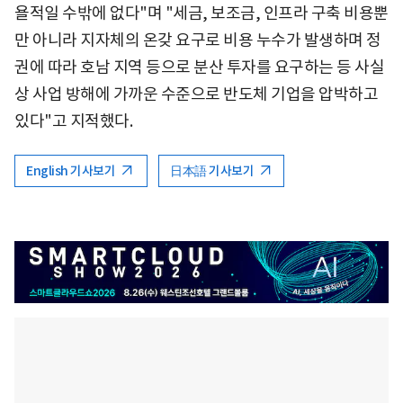
욜적일 수밖에 없다"며 "세금, 보조금, 인프라 구축 비용뿐
만 아니라 지자체의 온갖 요구로 비용 누수가 발생하며 정
권에 따라 호남 지역 등으로 분산 투자를 요구하는 등 사실
상 사업 방해에 가까운 수준으로 반도체 기업을 압박하고
있다"고 지적했다.
English 기사보기
日本語 기사보기