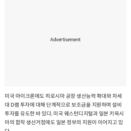
미국 마이크론에도 히로시마 공장 생산능력 확대와 차세
대 D램 투자에 대해 단계적으로 보조금을 지원하며 설비
투자를 유도한 바 있다. 미국 웨스턴디지털과 일본 키옥시
아의 합작 생산거점에도 일본 정부의 지원이 이어지고 있