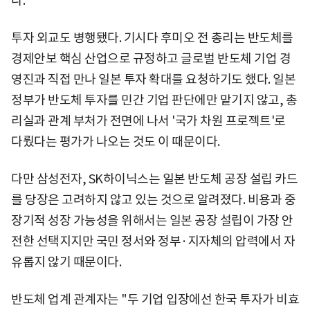
다.
투자 외교도 병행됐다. 기시다 후미오 전 총리는 반도체를
경제안보 핵심 산업으로 규정하고 글로벌 반도체 기업 경
영진과 직접 만나 일본 투자 확대를 요청하기도 했다. 일본
정부가 반도체 투자를 민간 기업 판단에만 맡기지 않고, 총
리실과 관계 부처가 전면에 나서 '국가 차원 프로젝트'로
다뤘다는 평가가 나오는 것도 이 때문이다.
다만 삼성전자, SK하이닉스는 일본 반도체 공장 설립 카드
를 당장은 고려하지 않고 있는 것으로 알려졌다. 비용과 중
장기적 성장 가능성을 위해서는 일본 공장 설립이 가장 안
전한 선택지지만 국민 정서와 정부·지자체의 압력에서 자
유롭지 않기 때문이다.
반도체 업계 관계자는 "두 기업 입장에선 한국 투자가 비효