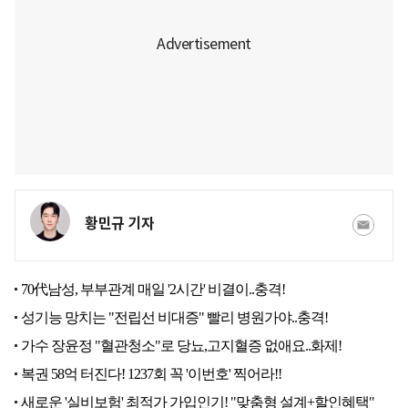
황민규 기자