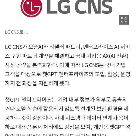
LG CNS 로고.
LG CNS가 오픈AI와 리셀러 파트너, 엔터프라이즈 AI 서비
스 구현 파트너 계약을 체결하고 국내 기업용 AX(AI 전환)
시장 공략을 본격화한다. 이에 따라 LG CNS는 국내 기업
고객을 대상으로 챗GPT 엔터프라이즈의 도입, 활용, 운영
까지 전 과정을 지원하게 됐다.
챗GPT 엔터프라이즈는 기업 내부 정보가 외부로 유출되
거나 모델 학습에 활용되지 않도록 설계된 보안 환경을 제
공하는 것이 강점이다. 사내 시스템과 데이터 연계가 용이
하고 대용량 문서 처리에도 강점을 보여, 개인용 챗GPT 경