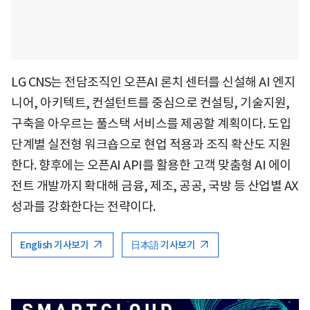
LG CNS는 전담조직인 오픈AI 론치 센터를 신설해 AI 엔지
니어, 아키텍트, 컨설턴트를 중심으로 컨설팅, 기술지원,
구축을 아우르는 풀스택 서비스를 제공할 계획이다. 도입
단계별 실전형 워크숍으로 현업 적용과 조직 확산도 지원
한다. 향후에는 오픈AI API를 활용한 고객 맞춤형 AI 에이
전트 개발까지 확대해 금융, 제조, 공공, 국방 등 산업별 AX
성과를 강화한다는 전략이다.
English 기사보기
日本語 기사보기