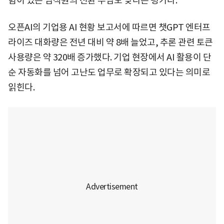
험이 있는 임직원의 전환 부담도 낮다는 평가다.
오픈AI의 기업용 AI 현황 보고서에 따르면 챗GPT 엔터프
라이즈 대화량은 전년 대비 약 8배 늘었고, 추론 관련 토큰
사용량은 약 320배 증가했다. 기업 현장에서 AI 활용이 단
순 자동화를 넘어 고난도 업무로 확장되고 있다는 의미로
읽힌다.