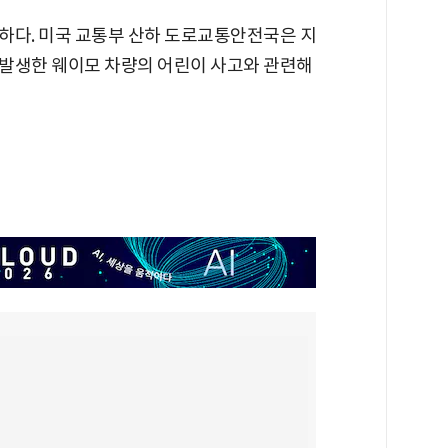
하다. 미국 교통부 산하 도로교통안전국은 지
발생한 웨이모 차량의 어린이 사고와 관련해