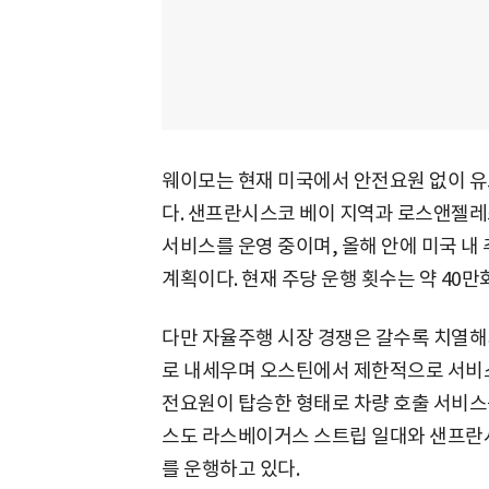
웨이모는 현재 미국에서 안전요원 없이 유
다. 샌프란시스코 베이 지역과 로스앤젤레스
서비스를 운영 중이며, 올해 안에 미국 내
계획이다. 현재 주당 운행 횟수는 약 40
다만 자율주행 시장 경쟁은 갈수록 치열해
로 내세우며 오스틴에서 제한적으로 서비
전요원이 탑승한 형태로 차량 호출 서비스
스도 라스베이거스 스트립 일대와 샌프란
를 운행하고 있다.