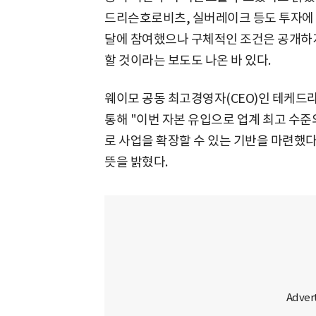
드리슨호로비츠, 실버레이크 등도 투자에 
달에 참여했으나 구체적인 조건은 공개하지
할 것이라는 보도도 나온 바 있다.
웨이모 공동 최고경영자(CEO)인 테케드
통해 "이번 자본 유입으로 업계 최고 수준
로 사업을 확장할 수 있는 기반을 마련했
뜻을 밝혔다.