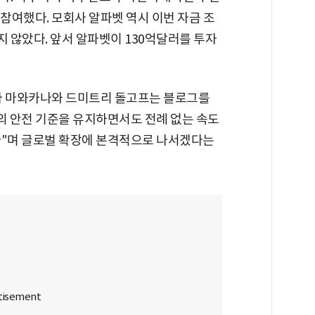
참여했다. 모회사 알파벳 역시 이번 자금 조
 않았다. 앞서 알파벳이 130억달러를 투자
라 마와카나와 드미트리 돌고프는 블로그를
의 안전 기준을 유지하면서도 전례 없는 속도
다"며 글로벌 확장에 본격적으로 나서겠다는