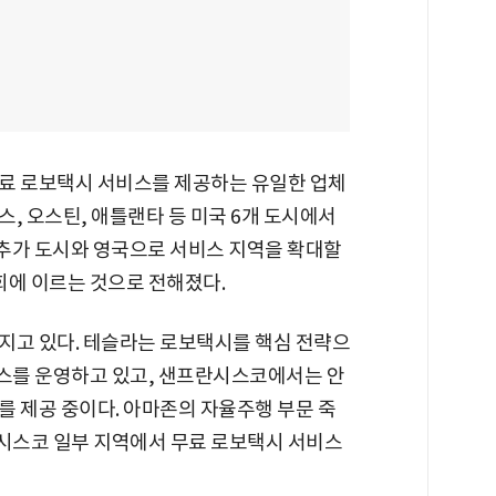
료 로보택시 서비스를 제공하는 유일한 업체
, 오스틴, 애틀랜타 등 미국 6개 도시에서
 추가 도시와 영국으로 서비스 지역을 확대할
만회에 이르는 것으로 전해졌다.
지고 있다. 테슬라는 로보택시를 핵심 전략으
스를 운영하고 있고, 샌프란시스코에서는 안
를 제공 중이다. 아마존의 자율주행 부문 죽
시스코 일부 지역에서 무료 로보택시 서비스