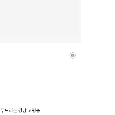
기 두드리는 강남 고령층