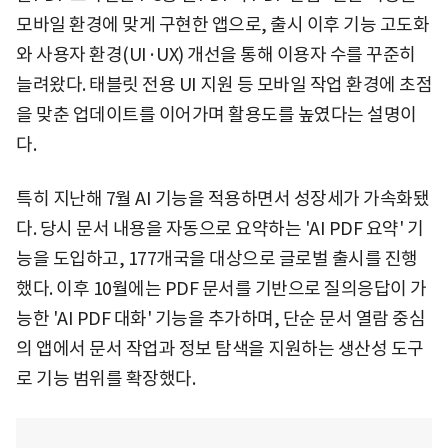
모바일 환경에 맞게 구현한 앱으로, 출시 이후 기능 고도화
와 사용자 환경(UI·UX) 개선을 통해 이용자 수를 꾸준히
늘려왔다. 태블릿 전용 UI 지원 등 모바일 작업 환경에 초점
을 맞춘 업데이트를 이어가며 활용도를 높였다는 설명이
다.
특히 지난해 7월 AI 기능을 적용하면서 성장세가 가속화됐
다. 당시 문서 내용을 자동으로 요약하는 'AI PDF 요약' 기
능을 도입하고, 177개국을 대상으로 글로벌 출시를 진행
했다. 이후 10월에는 PDF 문서를 기반으로 질의응답이 가
능한 'AI PDF 대화' 기능을 추가하며, 단순 문서 열람 중심
의 앱에서 문서 작업과 정보 탐색을 지원하는 생산성 도구
로 기능 범위를 확장했다.