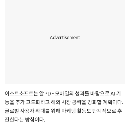
이스트소프트는 알PDF 모바일의 성과를 바탕으로 AI 기
능을 추가 고도화하고 해외 시장 공략을 강화할 계획이다.
글로벌 사용자 확대를 위해 마케팅 활동도 단계적으로 추
진한다는 방침이다.