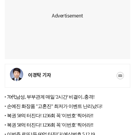
이경탁 기자