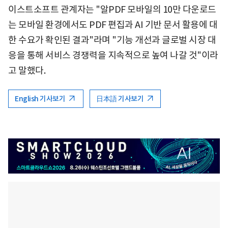
이스트소프트 관계자는 "알PDF 모바일의 10만 다운로드
는 모바일 환경에서도 PDF 편집과 AI 기반 문서 활용에 대
한 수요가 확인된 결과"라며 "기능 개선과 글로벌 시장 대
응을 통해 서비스 경쟁력을 지속적으로 높여 나갈 것"이라
고 말했다.
English 기사보기
日本語 기사보기