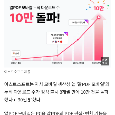
이스트소프트 제공
이스트소프트는 자사 모바일 생산성 앱 '알PDF 모바일'의
누적 다운로드 수가 정식 출시 8개월 만에 10만 건을 돌파
했다고 30일 밝혔다.
알PDF 모바일은 PC용 알PDF의 PDF 편집·변환 기능을