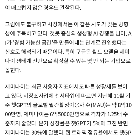
이 매끄럽지 않은 경우도 관찰된다.
그럼에도 불구하고 시장에서는 이 같은 시도가 갖는 방향
성에 주목하고 있다. 챗봇 중심의 생성형 AI 경쟁을 넘어, A
I가 '경험 가능한 공간'을 만들어내는 단계로 진입했다는
신호로 해석되기 때문이다. 특히 구글은 월드 모델을 제미
나이 생태계 전반으로 확장할 수 있는 몇 안 되는 기업으로
꼽힌다.
제미나이는 최근 사용자 지표에서도 빠른 성장세를 보이
고 있다. 시장조사업체 센서타워에 따르면 지난해 11월 기
준 챗GPT의 글로벌 월간활성이용자 수(MAU)는 약 8억10
00만명, 제미나이는 6억5000만명으로 격차가 1.25배 수
준까지 줄었다. 분기 성장률은 챗GPT가 5%에 그친 반면
제미나이는 30%에 달했다. 웹 트래픽 점유율에서도 챗GP