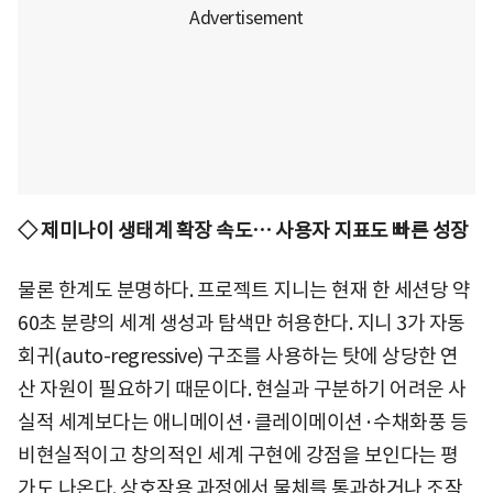
◇ 제미나이 생태계 확장 속도… 사용자 지표도 빠른 성장
물론 한계도 분명하다. 프로젝트 지니는 현재 한 세션당 약
60초 분량의 세계 생성과 탐색만 허용한다. 지니 3가 자동
회귀(auto-regressive) 구조를 사용하는 탓에 상당한 연
산 자원이 필요하기 때문이다. 현실과 구분하기 어려운 사
실적 세계보다는 애니메이션·클레이메이션·수채화풍 등
비현실적이고 창의적인 세계 구현에 강점을 보인다는 평
가도 나온다. 상호작용 과정에서 물체를 통과하거나 조작