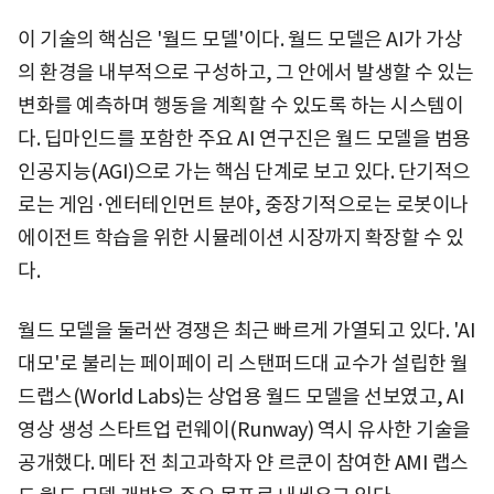
이 기술의 핵심은 '월드 모델'이다. 월드 모델은 AI가 가상
의 환경을 내부적으로 구성하고, 그 안에서 발생할 수 있는
변화를 예측하며 행동을 계획할 수 있도록 하는 시스템이
다. 딥마인드를 포함한 주요 AI 연구진은 월드 모델을 범용
인공지능(AGI)으로 가는 핵심 단계로 보고 있다. 단기적으
로는 게임·엔터테인먼트 분야, 중장기적으로는 로봇이나
에이전트 학습을 위한 시뮬레이션 시장까지 확장할 수 있
다.
월드 모델을 둘러싼 경쟁은 최근 빠르게 가열되고 있다. 'AI
대모'로 불리는 페이페이 리 스탠퍼드대 교수가 설립한 월
드랩스(World Labs)는 상업용 월드 모델을 선보였고, AI
영상 생성 스타트업 런웨이(Runway) 역시 유사한 기술을
공개했다. 메타 전 최고과학자 얀 르쿤이 참여한 AMI 랩스