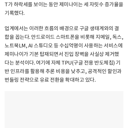
T가 하락세를 보이는 동안 제미나이는 세 자릿수 증가율을
기록했다.
업계에서는 이러한 흐름의 배경으로 구글 생태계와의 결
합을 꼽는다. 안드로이드 스마트폰을 비롯해 지메일, 독스,
노트북LM, AI 스튜디오 등 수십억명이 사용하는 서비스에
제미나이가 기본 탑재되면서 진입 장벽을 사실상 제거했
다는 분석이다. 여기에 자체 TPU(구글 전용 반도체칩) 기
반 인프라를 활용해 추론 비용을 낮추고, 공격적인 할인과
번들링 전략으로 유료 전환을 확대하고 있다.