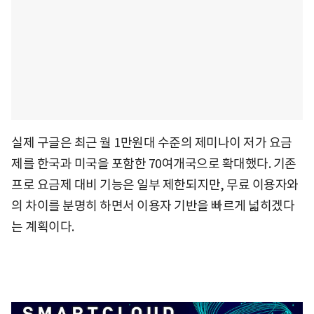
실제 구글은 최근 월 1만원대 수준의 제미나이 저가 요금
제를 한국과 미국을 포함한 70여개국으로 확대했다. 기존
프로 요금제 대비 기능은 일부 제한되지만, 무료 이용자와
의 차이를 분명히 하면서 이용자 기반을 빠르게 넓히겠다
는 계획이다.