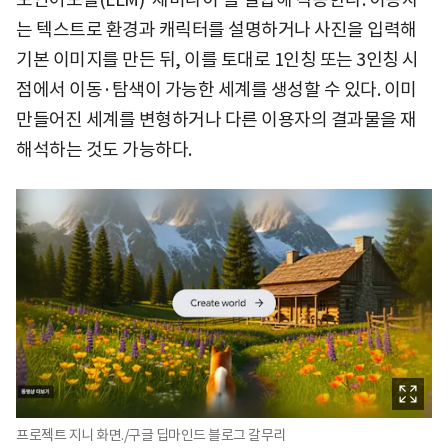
는 텍스트로 환경과 캐릭터를 설명하거나 사진을 입력해
기본 이미지를 만든 뒤, 이를 토대로 1인칭 또는 3인칭 시
점에서 이동·탐색이 가능한 세계를 생성할 수 있다. 이미
만들어진 세계를 변형하거나 다른 이용자의 결과물을 재
해석하는 것도 가능하다.
프로젝트 지니 화면./구글 딥마인드 블로그 갈무리