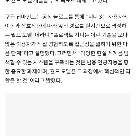
도 월드 모델 개발을 주요 목표로 내세우고 있다.
구글 딥마인드는 공식 블로그를 통해 "지니 3는 사용자의
이동과 상호작용에 따라 앞의 경로를 실시간으로 생성하
는 월드 모델"이라며 "프로젝트 지니는 이런 기술을 보다
많은 이용자가 직접 경험하도록 접근성을 넓히기 위한 다
음 단계"라고 설명했다. 그러면서 "다양한 현실 세계를 탐
색할 수 있는 시스템을 구축하는 것은 범용 인공지능을 향
한 중요한 과제이며, 월드 모델은 그 과정에서 핵심적인 역
할을 할 것"이라고 밝혔다.