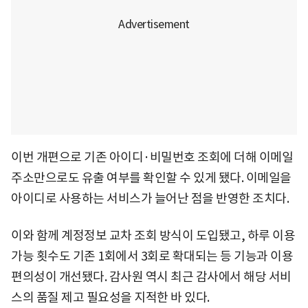
이번 개편으로 기존 아이디·비밀번호 조회에 더해 이메일
주소만으로도 유출 여부를 확인할 수 있게 됐다. 이메일을
아이디로 사용하는 서비스가 늘어난 점을 반영한 조치다.
이와 함께 계정정보 교차 조회 방식이 도입됐고, 하루 이용
가능 횟수도 기존 1회에서 3회로 확대되는 등 기능과 이용
편의성이 개선됐다. 감사원 역시 최근 감사에서 해당 서비
스의 품질 제고 필요성을 지적한 바 있다.