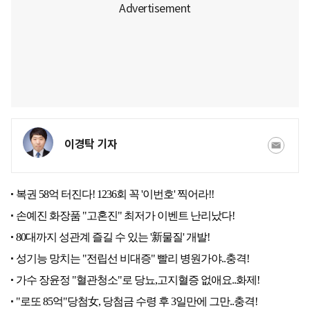
이경탁 기자