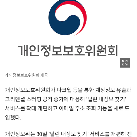
개인정보보호위원회 제공
개인정보보호위원회가 다크웹 등을 통한 계정정보 유출과
크리덴셜 스터핑 공격 증가에 대응해 '털린 내정보 찾기'
서비스를 확대 개편하고 이메일 주소 조회 기능을 새로 도
입했다.
개인정보위는 30일 '털린 내정보 찾기' 서비스를 개편해 전