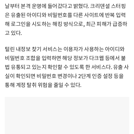
날부터 본격 운영에 들어갔다고 밝혔다. 크리덴셜 스터핑
은 유출된 아이디와 비밀번호를 다른 사이트에 반복 입력
해 로그인을 시도하는 해킹 방식으로, 최근 피해가 급증하
고 있다.
털린 내정보 찾기 서비스는 이용자가 사용하는 아이디와
비밀번호 조합을 입력하면 해당 정보가 다크웹 등에서 불
법 유통되고 있는지 확인할 수 있도록 한 서비스다. 유출 사
실이 확인되면 비밀번호 변경이나 2단계 인증 설정 등을
통해 계정 탈취 위험을 줄일 수 있다.