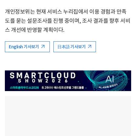
개인정보위는 현재 서비스 누리집에서 이용 경험과 만족
도를 묻는 설문조사를 진행 중이며, 조사 결과를 향후 서비
스 개선에 반영할 계획이다.
English 기사보기
日本語 기사보기