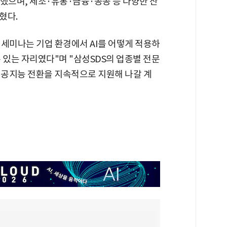
했으며, 제조·유통·금융·공공 등 다양한 산
혔다.
 세미나는 기업 환경에서 AI를 어떻게 적용하
 있는 자리였다"며 "삼성SDS의 업종별 전문
인공지능 전환을 지속적으로 지원해 나갈 계