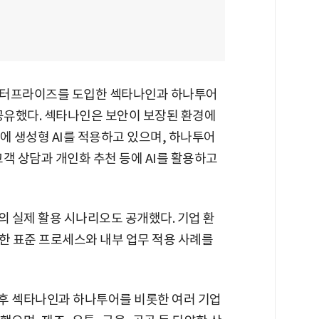
 엔터프라이즈를 도입한 섹타나인과 하나투어
 공유했다. 섹타나인은 보안이 보장된 환경에
무에 생성형 AI를 적용하고 있으며, 하나투어
고객 상담과 개인화 추천 등에 AI를 활용하고
의 실제 활용 시나리오도 공개했다. 기업 환
한 표준 프로세스와 내부 업무 적용 사례를
이후 섹타나인과 하나투어를 비롯한 여러 기업