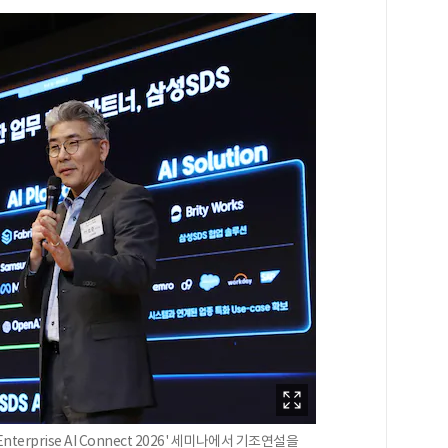
prise AI Connect 2026' 세미나에서 기조연설을