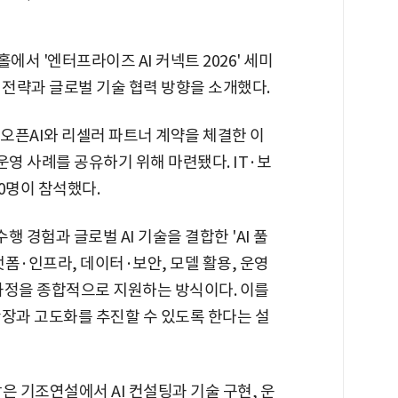
에서 '엔터프라이즈 AI 커넥트 2026' 세미
입 전략과 글로벌 기술 협력 방향을 소개했다.
 오픈AI와 리셀러 파트너 계약을 체결한 이
 운영 사례를 공유하기 위해 마련됐다. IT·보
00명이 참석했다.
 경험과 글로벌 AI 기술을 결합한 'AI 풀
랫폼·인프라, 데이터·보안, 모델 활용, 운영
 과정을 종합적으로 지원하는 방식이다. 이를
확장과 고도화를 추진할 수 있도록 한다는 설
 기조연설에서 AI 컨설팅과 기술 구현, 운