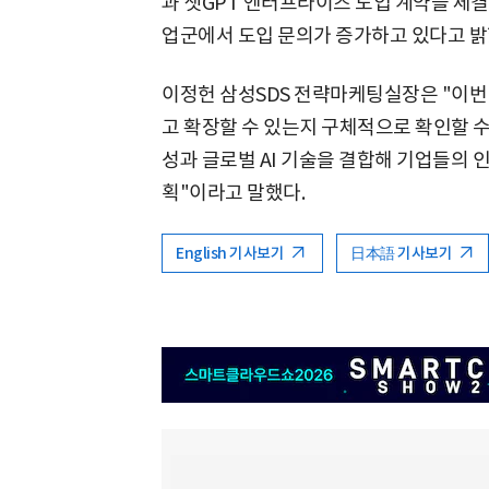
과 챗GPT 엔터프라이즈 도입 계약을 체결
업군에서 도입 문의가 증가하고 있다고 밝
이정헌 삼성SDS 전략마케팅실장은 "이번
고 확장할 수 있는지 구체적으로 확인할 수
성과 글로벌 AI 기술을 결합해 기업들의 
획"이라고 말했다.
English 기사보기
日本語 기사보기