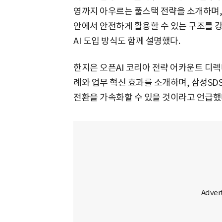
영까지 아우르는 풀스택 전략을 소개하며, 
안에서 안전하게 활용할 수 있는 구조를 
AI 도입 방식도 함께 설명했다.
한지은 오픈AI 코리아 전략 어카운트 디
례와 업무 혁신 효과를 소개하며, 삼성SD
전환을 가속화할 수 있을 것이라고 언급했