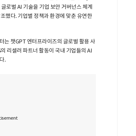
글로벌 AI 기술을 기업 보안 거버넌스 체계
강조했다. 기업별 정책과 환경에 맞춘 유연한
렉터는 챗GPT 엔터프라이즈의 글로벌 활용 사
S의 리셀러 파트너 활동이 국내 기업들의 AI
다.