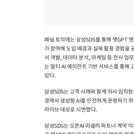
패널 토의에는 삼성SDS를 통해 챗GPT
가 참여해 도입 배경과 실제 활용 경험을
서 개발, 데이터 분석, 마케팅 등 전사 업
는 멀티 AI 에이전트 기반 서비스를 통해 
있다.
삼성SDS는 고객 사례와 함께 자사 임직원
경에서 생성형 AI를 안전하게 운영하기 위
라이브 데모로 시연했다.
삼성SDS는 오픈AI 리셀러 파트너 계약 