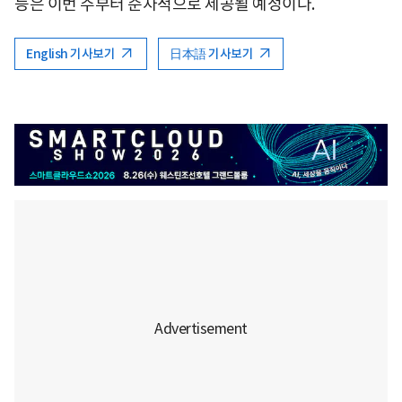
능은 이번 주부터 순차적으로 제공될 예정이다.
English 기사보기
日本語 기사보기