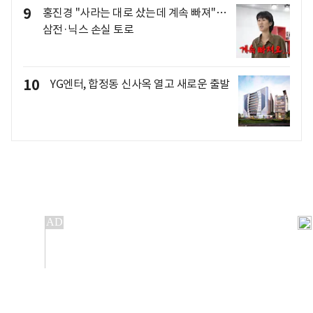
9
홍진경 "사라는 대로 샀는데 계속 빠져"…
삼전·닉스 손실 토로
10
YG엔터, 합정동 신사옥 열고 새로운 출발
개인정보처리방침
앱설치(Android)
본 사이트의 주가 시세정보는 정보 제공 목적이며, 오류가
발생하거나 지연될 수 있습니다.