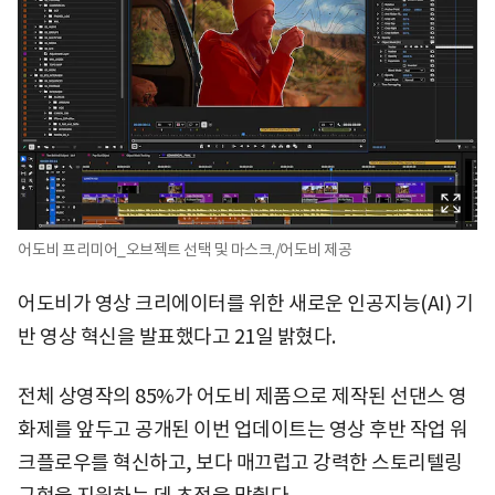
어도비 프리미어_오브젝트 선택 및 마스크./어도비 제공
어도비가 영상 크리에이터를 위한 새로운 인공지능(AI) 기
반 영상 혁신을 발표했다고 21일 밝혔다.
전체 상영작의 85%가 어도비 제품으로 제작된 선댄스 영
화제를 앞두고 공개된 이번 업데이트는 영상 후반 작업 워
크플로우를 혁신하고, 보다 매끄럽고 강력한 스토리텔링