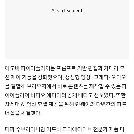
어도비 파이어플라이는 프롬프트 기반 편집과 카메라 모
션 제어 기능을 강화했으며, 생성형 영상·그래픽·오디오
를 결합해 브라우저에서 바로 콘텐츠를 제작할 수 있는 파
이어플라이 비디오 에디터의 공개 베타도 선보였다. 또한
차세대 AI 영상 모델 제공을 위해 런웨이와 다년간의 파트
너십을 체결했다.
디파 수브라마니암 어도비 크리에이티브 전문가 제품 마