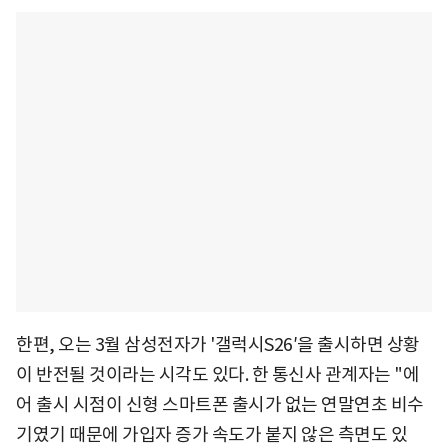
한편, 오는 3월 삼성전자가 '갤럭시S26′을 출시하면 상황
이 반전될 것이라는 시각도 있다. 한 통신사 관계자는 "에
어 출시 시점이 신형 스마트폰 출시가 없는 연말연초 비수
기였기 때문에 가입자 증가 속도가 붙지 않은 측면도 있