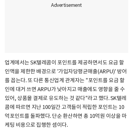
업계에서는 SK텔레콤이 포인트를 제공하면서도 요금 할
인액을 제한한 배경으로 '가입자당평균매출(ARPU)' 방어
를 꼽는다. 또 다른 통신업계 관계자는 "포인트를 요금 할
인에 대거 쓰면 ARPU가 낮아지고 매출에도 영향을 줄 수
있어, 상품몰 결제로 유도하는 것 같다"라고 했다. SK텔레
콤에 따르면 지난 100일간 고객들이 적립한 포인트는 10
억포인트를 돌파했다. 단순 환산하면 총 10억원 이상을 마
케팅 비용으로 집행한 셈이다.