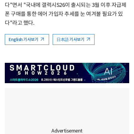
다"면서 "국내에 갤럭시S26이 출시되는 3월 이후 자급제
폰 구매를 통한 에어 가입자 추세를 눈 여겨볼 필요가 있
다"라고 했다.
English 기사보기
日本語 기사보기