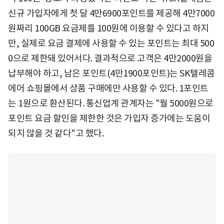
신규 가입자에게 첫 달 4만6900포인트를 제공해 4만7000
원짜리 100GB 요금제를 100원에 이용할 수 있다고 하지
만, 실제로 요금 결제에 사용할 수 있는 포인트는 최대 500
0으로 제한돼 있어서다. 결과적으로 고객은 4만2000원을
납부해야 하고, 남은 포인트(4만1900포인트)는 SK텔레콤
에어 쇼핑몰에서 상품 구매에만 사용할 수 있다. 1포인트
는 1원으로 환산된다. 통신업계 관계자는 "월 5000원으로
포인트 요금 할인을 제한한 것은 가입자 증가에는 도움이
되지 않을 것 같다"고 했다.