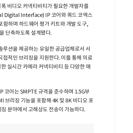
역폭 비디오 커넥티비티가 필요한 개발자를
Digital Interface) IP 코어와 쿼드 코엑스
트를 포함하며 하드웨어 평가 키트와 개발 도구,
을 단축하도록 설계됐다.
반 솔루션을 제공하는 유일한 공급업체로서 서
 간의 직접적인 브리징을 지원한다. 이를 통해 의료
위한 실시간 카메라 커넥티비티 등 다양한 애
 IP 코어는 SMPTE 규격을 준수하며 1.5G부
MI 브리징 기능을 포함해 4K 및 8K 비디오 포
미징 분야에서 고해상도 전송이 가능하다.