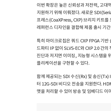
이번 확장은 높은 신뢰성과 저전력, 고대
지원하기 위해 이뤄졌다. 새로운 SDI(Serial 
프레스(CoaXPress, CXP) 브리지 키
레퍼런스 디자인을 결합해 제품 출시 기간
특히 마이크로칩은 쿼드 CXP FPGA 기
드파티 IP 없이 SLVS-EC와 CXP 2.0
진단과 저지연 이미징, 지능형 시스템을 
플리케이션을 구현할 수 있다.
함께 제공되는 SDI 수신(Rx) 및 송신(Tx)
터 12G-SDI 비디오 전송을 지원한다. HD
맷을 처리할 수 있어 방송 및 임베디드 이