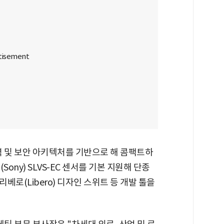
력 및 보안 아키텍처를 기반으로 해 콤팩트하
(Sony) SLVS-EC 센서를 기본 지원해 단종
로(Libero) 디자인 스위트 등 개발 툴을