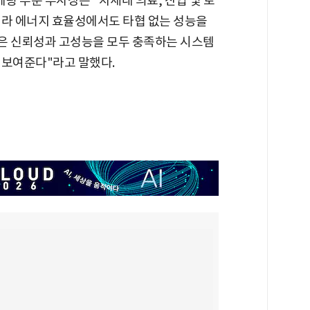
팅 부문 부사장은 "차세대 의료, 산업 및 로
니라 에너지 효율성에서도 타협 없는 성능을
은 신뢰성과 고성능을 모두 충족하는 시스템
 보여준다"라고 말했다.