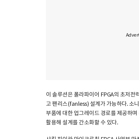
이 솔루션은 폴라파이어 FPGA의 초저전
고 팬리스(fanless) 설계가 가능하다. 소니
부품에 대한 업그레이드 경로를 제공하며 리베
활용해 설계를 간소화할 수 있다.