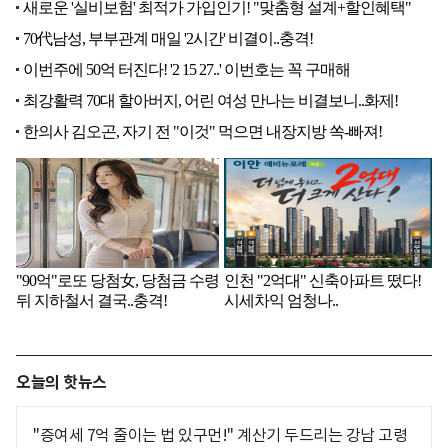
오늘의 핫뉴스
"증여세 7억 줄이는 법 있구먼!" 계산기 두드리는 강남 고령