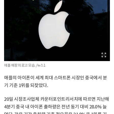
애플 매장의 로고 모습. /뉴스1
애플의 아이폰이 세계 최대 스마트폰 시장인 중국에서 분
기 기준 1위를 되찾았다.
20일 시장조사업체 카운터포인트리서치에 따르면 지난해
4분기 중국 내 아이폰 출하량은 전년 동기 대비 28.0% 늘