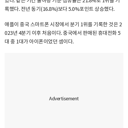
었다. 같은 기간 출하량 기준 점유율은 21.8%로 1위를 기
록했다. 전년 동기(16.8%)보다 5.0%포인트 상승했다.
애플이 중국 스마트폰 시장에서 분기 1위를 기록한 것은 2
023년 4분기 이후 처음이다. 중국에서 판매된 휴대전화 5
대 중 1대가 아이폰이었던 셈이다.