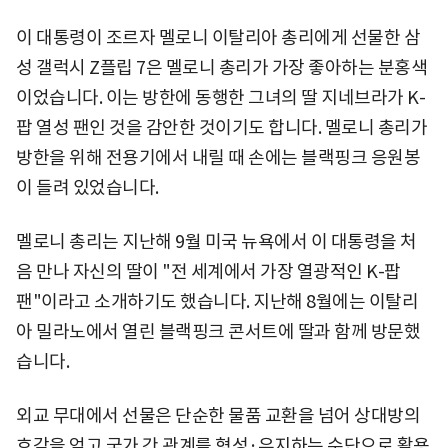
이 대통령이 조르자 멜로니 이탈리아 총리에게 선물한 삼
성 갤럭시 Z플립 7은 멜로니 총리가 가장 좋아하는 분홍색
이었습니다. 이는 방한에 동행한 그녀의 딸 지네브라가 K-
팝 열성 팬인 것을 감안한 것이기도 합니다. 멜로니 총리가
방한을 위해 전용기에서 내릴 때 손에는 블랙핑크 응원봉
이 들려 있었습니다.
멜로니 총리는 지난해 9월 미국 뉴욕에서 이 대통령을 처
음 만나 자신의 딸이 "전 세계에서 가장 열광적인 K-팝
팬"이라고 소개하기도 했습니다. 지난해 8월에는 이탈리
아 밀라노에서 열린 블랙핑크 콘서트에 딸과 함께 방문했
습니다.
외교 무대에서 선물은 단순한 물품 교환을 넘어 상대방의
호감을 얻고 국가 간 관계를 형성·유지하는 수단으로 활용