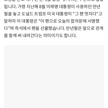
됩니다. 가령 지난해 8월 이재명 대통령이 사용하던 만년
필을 놓고 도널드 트럼프 미국 대통령이 "그 펜 멋지다"고
말하자 이 대통령은 "이 펜으로 오늘의 합의문에 서명했
다"며 즉석에서 펜을 선물했습니다. 만년필은 앞으로 관계
를 함께 써 내려간다는 의미이기도 합니다.