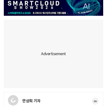
안상희 기자