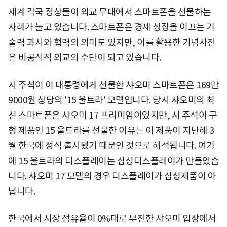
세계 각국 정상들이 외교 무대에서 스마트폰을 선물하는
사례가 늘고 있습니다. 스마트폰은 경제 성장을 이끄는 기
술력 과시와 협력의 의미도 있지만, 이를 활용한 기념사진
은 비공식적 외교의 수단이 되고 있습니다.
시 주석이 이 대통령에게 선물한 샤오미 스마트폰은 169만
9000원 상당의 '15 울트라' 모델입니다. 당시 샤오미의 최
신 스마트폰은 샤오미 17 프리미엄이었지만, 시 주석이 구
형 제품인 15 울트라를 선물한 이유는 이 제품이 지난해 3
월 한국에 정식 출시됐기 때문인 것으로 해석됩니다. 여기
에 15 울트라의 디스플레이는 삼성디스플레이가 만들었습
니다. 샤오미 17 모델의 경우 디스플레이가 삼성제품이 아
닙니다.
한국에서 시장 점유율이 0%대로 부진한 샤오미 입장에서