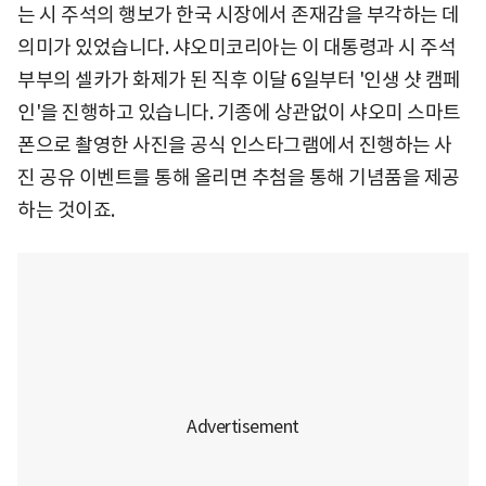
는 시 주석의 행보가 한국 시장에서 존재감을 부각하는 데
의미가 있었습니다. 샤오미코리아는 이 대통령과 시 주석
부부의 셀카가 화제가 된 직후 이달 6일부터 '인생 샷 캠페
인'을 진행하고 있습니다. 기종에 상관없이 샤오미 스마트
폰으로 촬영한 사진을 공식 인스타그램에서 진행하는 사
진 공유 이벤트를 통해 올리면 추첨을 통해 기념품을 제공
하는 것이죠.