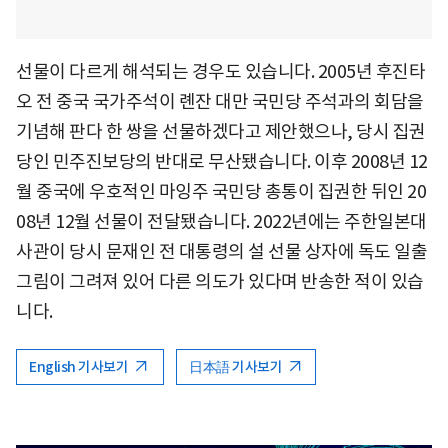
선물이 다르게 해석되는 경우도 있습니다. 2005년 후진타
오 전 중국 국가주석이 롄잔 대만 국민당 주석과의 회담을
기념해 판다 한 쌍을 선물하겠다고 제안했으나, 당시 집권
당인 민주진보당의 반대로 무산됐습니다. 이후 2008년 12
월 중국에 우호적인 마잉주 국민당 총통이 집권한 뒤인 20
08년 12월 선물이 전달됐습니다. 2022년에는 주한일본대
사관이 당시 문재인 전 대통령의 설 선물 상자에 독도 일출
그림이 그려져 있어 다른 의도가 있다며 반송한 적이 있습
니다.
English 기사보기
日本語 기사보기