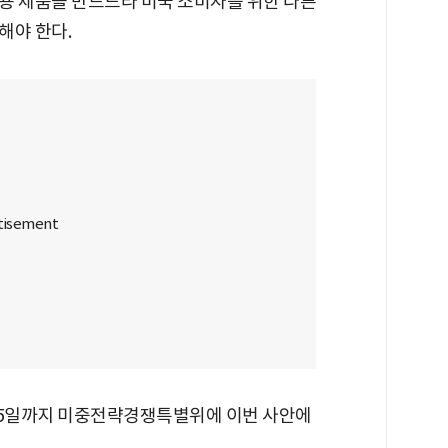
용 제품을 만드느라 미국 소비자를 위한 다른
해야 한다.
25일까지 미중전략경쟁특별위에 이번 사안에