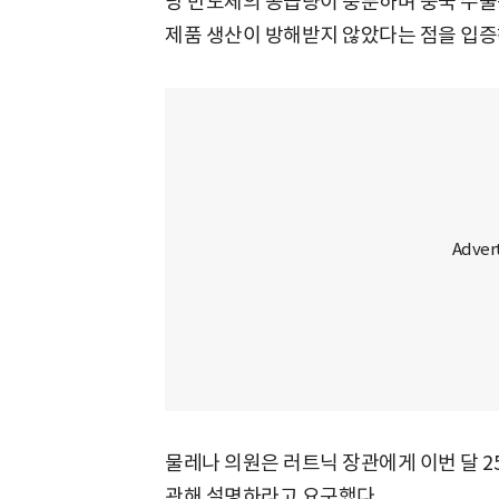
당 반도체의 공급량이 충분하며 중국 수출
제품 생산이 방해받지 않았다는 점을 입증
물레나 의원은 러트닉 장관에게 이번 달 
관해 설명하라고 요구했다.