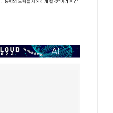
 대통령의 노력을 저해하게 될 것"이라며 강