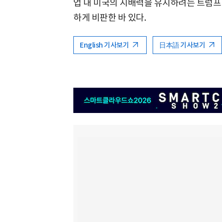
업 내 미국의 지배력을 유지하려는 트럼프
하게 비판한 바 있다.
English 기사보기
日本語 기사보기