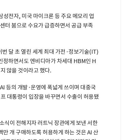
삼성전자, 미국 마이크론 등 주요 메모리 업
이터센터 붐으로 수요가 급증하면서 공급 부족
번 달 초 열린 세계 최대 가전·정보기술(IT)
을 인정하면서도 엔비디아가 차세대 HBM인 H
지 않을 것이라고 했다.
 AI 등의 개발·운영에 폭넓게 쓰이며 대중국
럼프 대통령이 입장을 바꾸면서 수출이 허용됐
용 소식이 전해지자 러트닉 장관에게 보낸 서한
백만 개 구매하도록 허용하게 하는 것은 AI 산