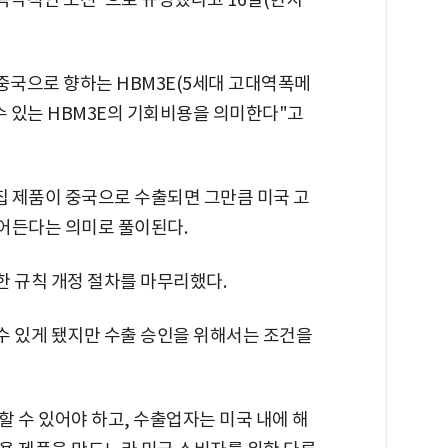
중국으로 향하는 HBM3E(5세대 고대역폭메
수 있는 HBM3E의 기회비용을 의미한다"고
칩 제품이 중국으로 수출되면 그만큼 미국 고
줄어든다는 의미로 풀이된다.
위한 규칙 개정 절차를 마무리했다.
 수 있게 됐지만 수출 승인을 위해서는 조건을
 수 있어야 하고, 수출업자는 미국 내에 해