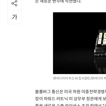
는 새로운 변수에 직면했다.
엔비디아의 최신 AI 칩 H200./엔비디아 
블룸버그 통신은 미국 하원 미중전략경쟁
장이 하워드 러트닉 미 상무부 장관에게 보
족을 새로운 수출 라이선스 조건 하에서 