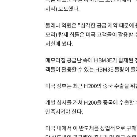
시각) 보도했다.
물레나 의원은 "심각한 공급 제약 때문에 
모리) 탑재 칩들은 미국 고객들이 활용할 
서한에 썼다.
메모리칩 공급난 속에 HBM3E가 탑재된 
객들이 활용할 수 있는 HBM3E 물량이 
미국 정부는 최근 H200의 중국 수출을 
개별 심사를 거쳐 H200을 중국에 수출할
만족시켜야 한다.
미국 내에서 이 반도체를 상업적으로 구매할