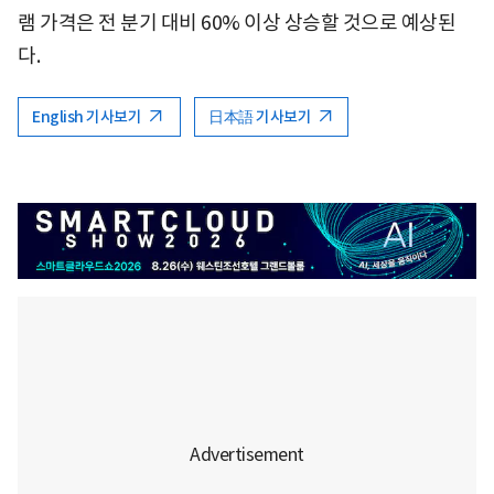
램 가격은 전 분기 대비 60% 이상 상승할 것으로 예상된
다.
English 기사보기
日本語 기사보기