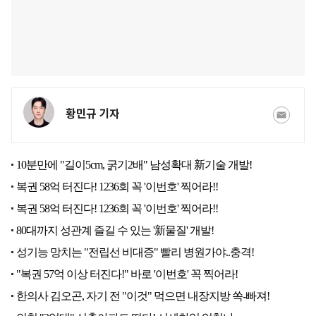
황민규 기자