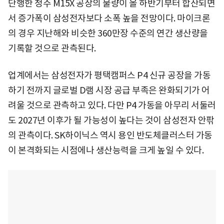
단행한 청주 M15X 공장의 물량이 올 하반기부터 합산되면
서 증가폭이 삼성전자보다 소폭 높을 전망이다. 마이크론
의 경우 지난해와 비슷한 360만장 수준의 연간 생산량을
기록할 것으로 관측된다.
업계에서는 삼성전자가 평택캠퍼스 P4 신규 공장을 가동
하기 전까지 글로벌 D램 시장 공급 부족은 완화되기가 어
려울 것으로 관측하고 있다. 다만 P4 가동을 아무리 서둘러
도 2027년 이후가 될 가능성이 높다는 것이 삼성전자 안팎
의 관측이다. SK하이닉스 역시 용인 반도체클러스터 가동
이 본격화되는 시점에나 생산능력을 크게 높일 수 있다.