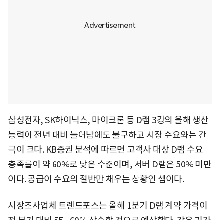
삼성전자, SK하이닉스, 마이크론 등 D램 3강의 올해 생산
능력이 전년 대비 늘어남에도 불구하고 시장 수요와는 간
극이 크다. KB증권 분석에 따르면 고객사 대상 D램 수요
충족률이 약 60%로 낮은 수준이며, 서버 D램은 50% 미만
이다. 공급이 수요의 절반만 채우는 상황인 셈이다.
시장조사업체 트렌드포스는 올해 1분기 D램 계약 가격이