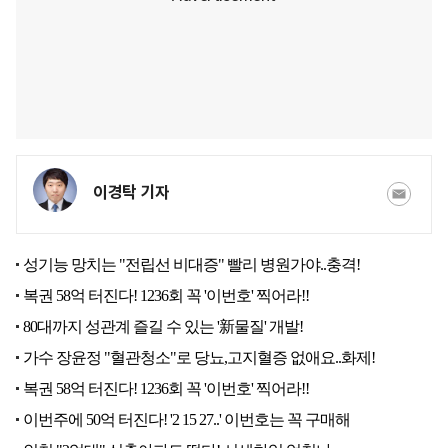
이경탁 기자