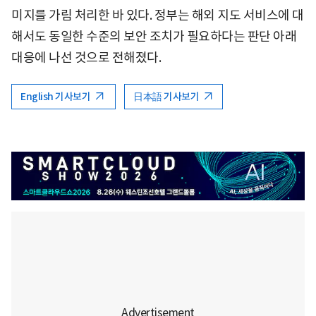
미지를 가림 처리한 바 있다. 정부는 해외 지도 서비스에 대
해서도 동일한 수준의 보안 조치가 필요하다는 판단 아래
대응에 나선 것으로 전해졌다.
English 기사보기
日本語 기사보기