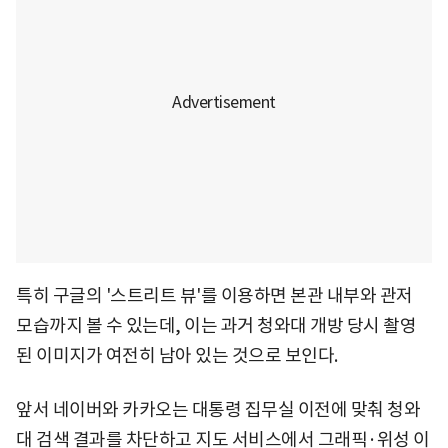
특히 구글의 '스트리트 뷰'를 이용하면 본관 내부와 관저
모습까지 볼 수 있는데, 이는 과거 청와대 개방 당시 촬영
된 이미지가 여전히 남아 있는 것으로 보인다.
앞서 네이버와 카카오는 대통령 집무실 이전에 맞춰 청와
대 검색 결과를 차단하고 지도 서비스에서 그래픽·위성 이