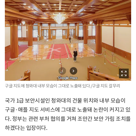
구글 지도에 청와대 내부 모습이 그대로 노출돼 있다./구글 지도 갈무리
국가 1급 보안시설인 청와대의 건물 위치와 내부 모습이
구글·애플 지도 서비스에 그대로 노출돼 논란이 커지고 있
다. 정부는 관련 부처 협의를 거쳐 조만간 보안 가림 조치를
하겠다는 입장이다.