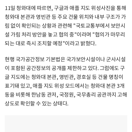
11일 청와대에 따르면, 구글과 애플 지도 위성사진을 통해
청와대 본관과 영빈관 등 주요 건물 위치와 내부 구조가 가
림 없이 확인되는 상황과 관련해 "국토교통부에서 보안시
설 가림 처리 방안을 놓고 협의 중"이라며 "협의가 마무리
되는 대로 즉시 조치할 예정"이라고 밝혔다.
현행 국가공간정보 기본법은 국가보안시설이나 군사시설
이 포함된 공간정보의 공개를 제한하고 있다. 그럼에도 구
글 지도에는 청와대 본관, 영빈관, 경호실 등 건물 명칭이
표기돼 있고, 애플 지도 위성 모드에서는 청와대 본관 3개
동을 비롯해 한남동 관저, 국정원, 국무총리 공관까지 고해
상도로 확인할 수 있는 상태다.