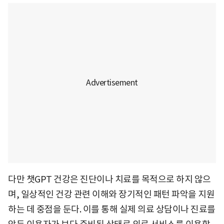
다만 챗GPT 건강은 진단이나 치료를 목적으로 하지 않으
며, 일상적인 건강 관련 이해와 장기적인 패턴 파악을 지원
하는 데 중점을 둔다. 이를 통해 실제 의료 상담이나 진료를