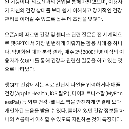
된 기능이다. 의료진과의 협업을 통해 개발됐으며, 이용자
가 자신의 건강 상태를 보다 쉽게 이해하고 장기적인 건강
관리를 이어갈 수 있도록 돕는 데 초점을 맞췄다.
오픈AI에 따르면 건강 및 웰니스 관련 질문은 전 세계적으
로 챗GPT에서 가장 빈번하게 이뤄지는 활용 사례 중 하나
다. 익명화된 대화 분석 결과, 매주 2억3000만명 이상의 이
용자가 챗GPT를 통해 건강과 관련한 질문을 하고 있는 것
으로 나타났다.
챗GPT 건강에서는 의료 진단서 파일을 입력하거나 애플
건강(Apple Health, iOS 필요), 마이피트니스팔(MyFitn
essPal) 등 외부 건강·웰니스 앱을 안전하게 연결해 보다
개인화된 도움을 받을 수 있다. 흩어져 있던 건강 정보를 하
나의 흐름에서 이해할 수 있도록 지원하는 것이 특징이다.