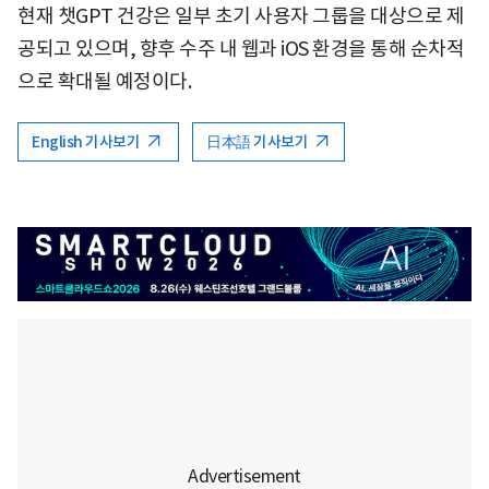
현재 챗GPT 건강은 일부 초기 사용자 그룹을 대상으로 제
공되고 있으며, 향후 수주 내 웹과 iOS 환경을 통해 순차적
으로 확대될 예정이다.
English 기사보기
日本語 기사보기