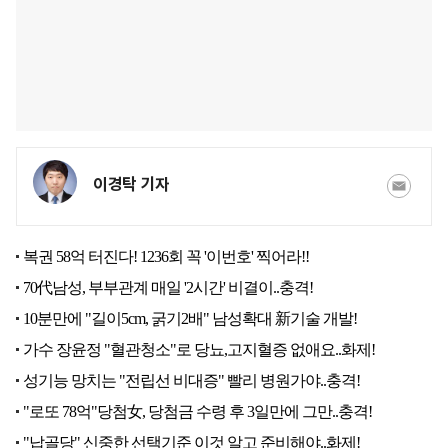
이경탁 기자