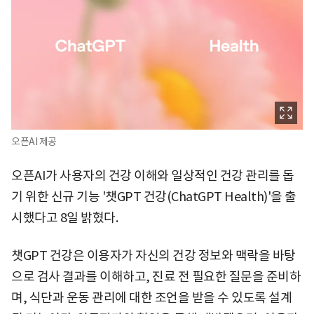
오픈AI 제공
오픈AI가 사용자의 건강 이해와 일상적인 건강 관리를 돕
기 위한 신규 기능 '챗GPT 건강(ChatGPT Health)'을 출
시했다고 8일 밝혔다.
챗GPT 건강은 이용자가 자신의 건강 정보와 맥락을 바탕
으로 검사 결과를 이해하고, 진료 전 필요한 질문을 준비하
며, 식단과 운동 관리에 대한 조언을 받을 수 있도록 설계