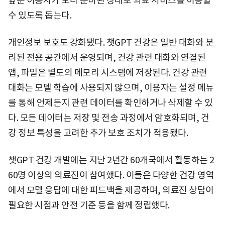
앞둔 이용자가 보다 준비된 상태로 의료 서비스를 이용할
수 있도록 돕는다.
개인정보 보호도 강화됐다. 챗GPT 건강은 일반 대화와 분
리된 전용 공간에서 운영되며, 건강 관련 대화와 연결된
앱, 파일은 별도의 메모리 시스템에 저장된다. 건강 관련
대화는 모델 학습에 사용되지 않으며, 이용자는 설정 메뉴
를 통해 언제든지 관련 데이터를 확인하거나 삭제할 수 있
다. 모든 데이터는 저장 및 전송 과정에서 암호화되며, 건
강 정보 특성을 고려한 추가 보호 조치가 적용됐다.
챗GPT 건강 개발에는 지난 2년간 60개국에서 활동하는 2
60명 이상의 의료진이 참여했다. 이들은 다양한 건강 영역
에서 모델 응답에 대한 피드백을 제공하며, 의료진 상담이
필요한 시점과 안전 기준 등을 함께 정립했다.